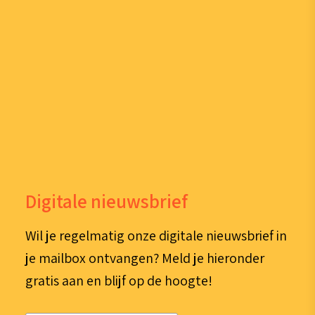
Digitale nieuwsbrief
Wil je regelmatig onze digitale nieuwsbrief in
je mailbox ontvangen? Meld je hieronder
gratis aan en blijf op de hoogte!