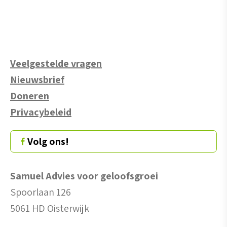
Veelgestelde vragen
Nieuwsbrief
Doneren
Privacybeleid
Volg ons!
Samuel Advies voor geloofsgroei
Spoorlaan 126
5061 HD Oisterwijk