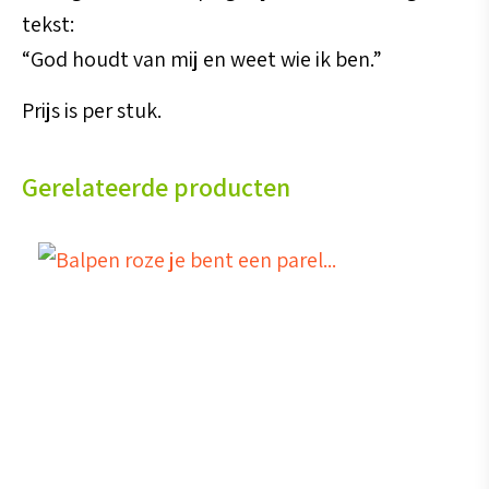
tekst:
“God houdt van mij en weet wie ik ben.”
Prijs is per stuk.
Gerelateerde producten