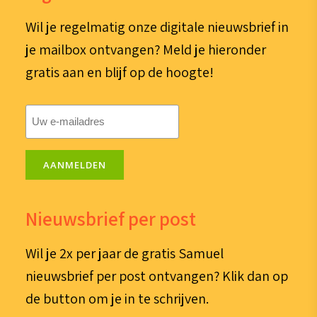
Wil je regelmatig onze digitale nieuwsbrief in
je mailbox ontvangen? Meld je hieronder
gratis aan en blijf op de hoogte!
E-
mailadres
(Vereist)
AANMELDEN
Nieuwsbrief per post
Wil je 2x per jaar de gratis Samuel
nieuwsbrief per post ontvangen? Klik dan op
de button om je in te schrijven.