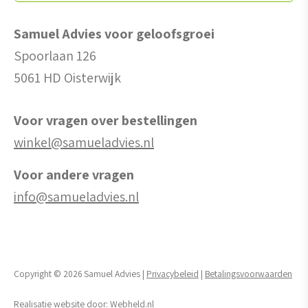
Samuel Advies voor geloofsgroei
Spoorlaan 126
5061 HD Oisterwijk
Voor vragen over bestellingen
winkel@samueladvies.nl
Voor andere vragen
info@samueladvies.nl
Copyright © 2026 Samuel Advies |
Privacybeleid
|
Betalingsvoorwaarden
Realisatie website door:
Webheld.nl