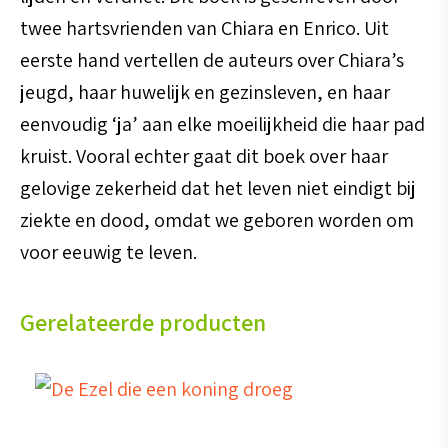
twee hartsvrienden van Chiara en Enrico. Uit
eerste hand vertellen de auteurs over Chiara’s
jeugd, haar huwelijk en gezinsleven, en haar
eenvoudig ‘ja’ aan elke moeilijkheid die haar pad
kruist. Vooral echter gaat dit boek over haar
gelovige zekerheid dat het leven niet eindigt bij
ziekte en dood, omdat we geboren worden om
voor eeuwig te leven.
Gerelateerde producten