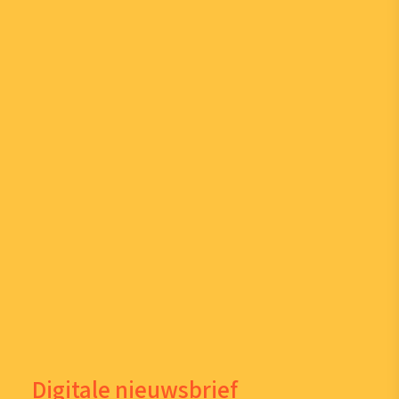
Digitale nieuwsbrief