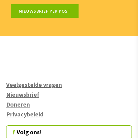
NIEUWSBRIEF PER POST
Veelgestelde vragen
Nieuwsbrief
Doneren
Privacybeleid
Volg ons!