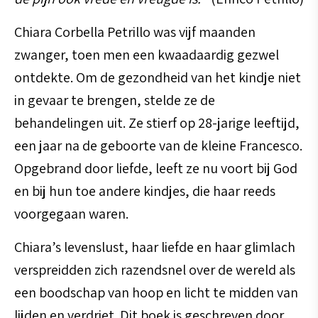
Chiara Corbella Petrillo was vijf maanden
zwanger, toen men een kwaadaardig gezwel
ontdekte. Om de gezondheid van het kindje niet
in gevaar te brengen, stelde ze de
behandelingen uit. Ze stierf op 28-jarige leeftijd,
een jaar na de geboorte van de kleine Francesco.
Opgebrand door liefde, leeft ze nu voort bij God
en bij hun toe andere kindjes, die haar reeds
voorgegaan waren.
Chiara’s levenslust, haar liefde en haar glimlach
verspreidden zich razendsnel over de wereld als
een boodschap van hoop en licht te midden van
lijden en verdriet. Dit boek is geschreven door