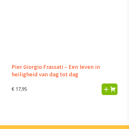
Pier Giorgio Frassati – Een leven in
heiligheid van dag tot dag
€
17,95