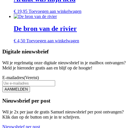
€
19,95
Toevoegen aan winkelwagen
De bron van de rivier
€
4,50
Toevoegen aan winkelwagen
Digitale nieuwsbrief
Wil je regelmatig onze digitale nieuwsbrief in je mailbox ontvangen?
Meld je hieronder gratis aan en blijf op de hoogte!
E-mailadres
(Vereist)
AANMELDEN
Nieuwsbrief per post
Wil je 2x per jaar de gratis Samuel nieuwsbrief per post ontvangen?
Klik dan op de button om je in te schrijven.
Nieuwsbrief per post