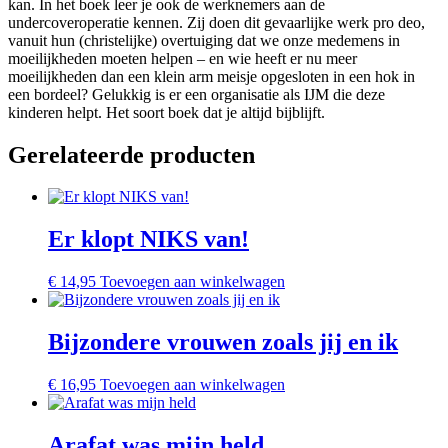
kan. In het boek leer je ook de werknemers aan de
undercoveroperatie kennen. Zij doen dit gevaarlijke werk pro deo,
vanuit hun (christelijke) overtuiging dat we onze medemens in
moeilijkheden moeten helpen – en wie heeft er nu meer
moeilijkheden dan een klein arm meisje opgesloten in een hok in
een bordeel? Gelukkig is er een organisatie als IJM die deze
kinderen helpt. Het soort boek dat je altijd bijblijft.
Gerelateerde producten
Er klopt NIKS van!
€
14,95
Toevoegen aan winkelwagen
Bijzondere vrouwen zoals jij en ik
€
16,95
Toevoegen aan winkelwagen
Arafat was mijn held