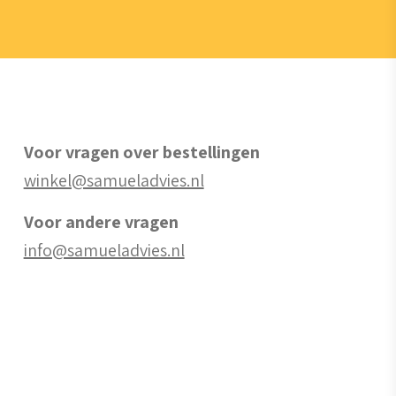
Voor vragen over bestellingen
winkel@samueladvies.nl
Voor andere vragen
info@samueladvies.nl