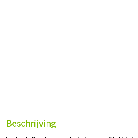
Beschrijving