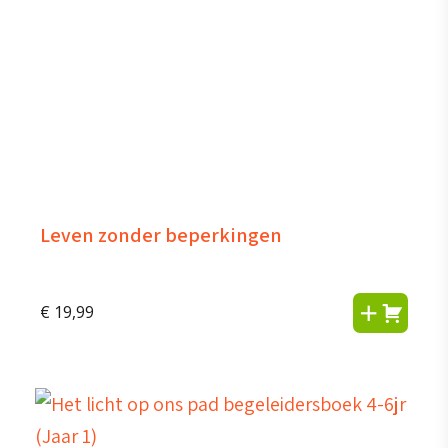
Leven zonder beperkingen
€
19,99