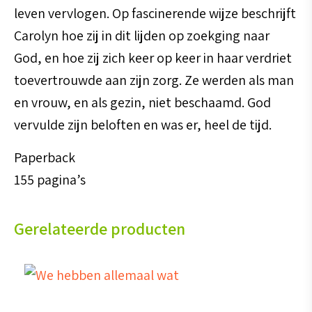
leven vervlogen. Op fascinerende wijze beschrijft
Carolyn hoe zij in dit lijden op zoekging naar
God, en hoe zij zich keer op keer in haar verdriet
toevertrouwde aan zijn zorg. Ze werden als man
en vrouw, en als gezin, niet beschaamd. God
vervulde zijn beloften en was er, heel de tijd.
Paperback
155 pagina’s
Gerelateerde producten