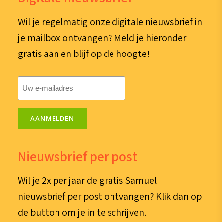
Wil je regelmatig onze digitale nieuwsbrief in
je mailbox ontvangen? Meld je hieronder
gratis aan en blijf op de hoogte!
E-
mailadres
(Vereist)
AANMELDEN
Nieuwsbrief per post
Wil je 2x per jaar de gratis Samuel
nieuwsbrief per post ontvangen? Klik dan op
de button om je in te schrijven.