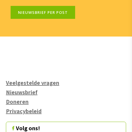
NIEUWSBRIEF PER POST
Veelgestelde vragen
Nieuwsbrief
Doneren
Privacybeleid
Volg ons!