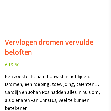
Vervlogen dromen vervulde
beloften
€
13,50
Een zoektocht naar houvast in het lijden.
Dromen, een roeping, toewijding, talenten…
Carolijn en Johan Ros hadden alles in huis om,
als dienaren van Christus, veel te kunnen
betekenen.