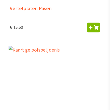
Vertelplaten Pasen
€
15,50