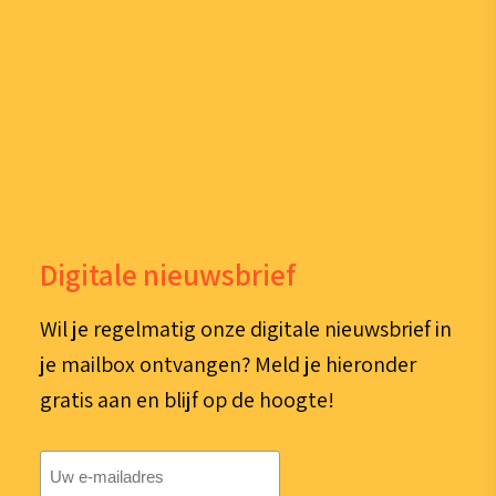
Digitale nieuwsbrief
Wil je regelmatig onze digitale nieuwsbrief in
je mailbox ontvangen? Meld je hieronder
gratis aan en blijf op de hoogte!
E-
mailadres
(Vereist)