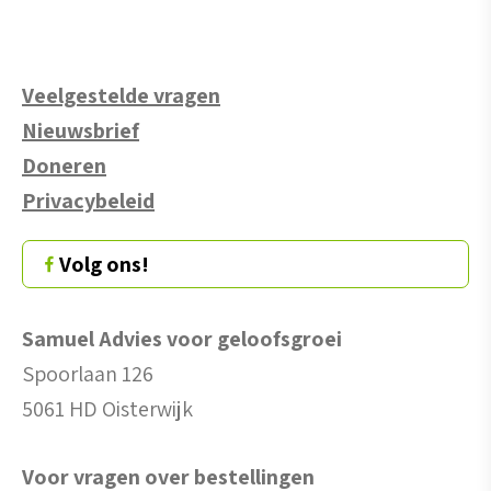
Veelgestelde vragen
Nieuwsbrief
Doneren
Privacybeleid
Volg ons!
Samuel Advies voor geloofsgroei
Spoorlaan 126
5061 HD Oisterwijk
Voor vragen over bestellingen