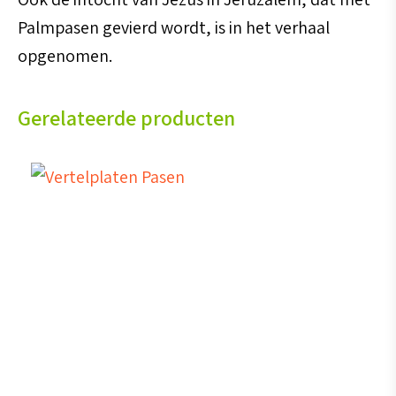
Palmpasen gevierd wordt, is in het verhaal
opgenomen.
Gerelateerde producten