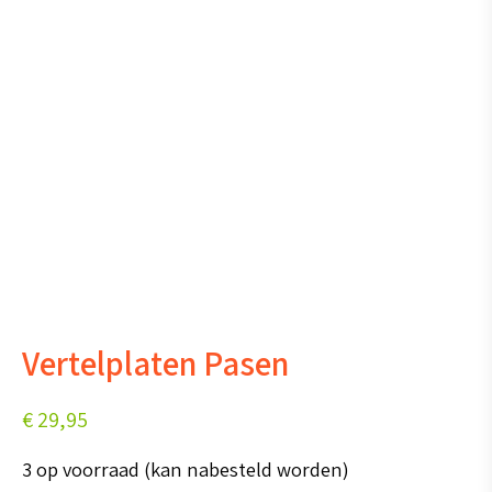
Vertelplaten Pasen
€
29,95
3 op voorraad (kan nabesteld worden)