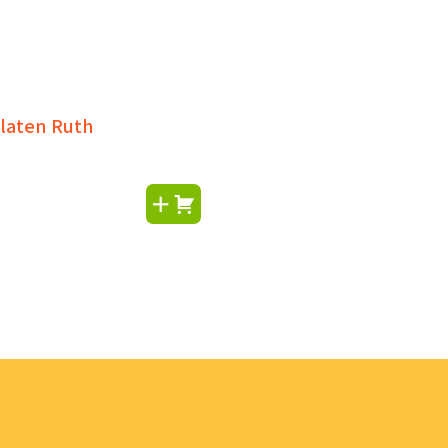
laten Ruth