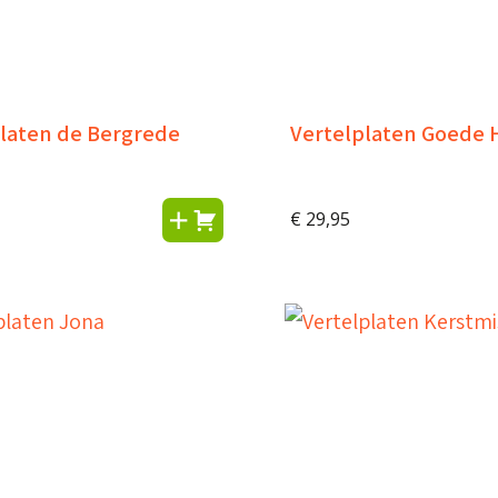
laten de Bergrede
Vertelplaten Goede 
€
29,95