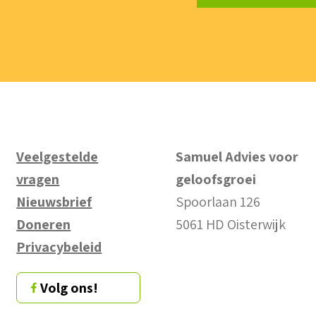
Veelgestelde
Samuel Advies voor
vragen
geloofsgroei
Nieuwsbrief
Spoorlaan 126
Doneren
5061 HD Oisterwijk
Privacybeleid
Volg ons!