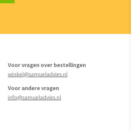
Voor vragen over bestellingen
winkel@samueladvies.nl
Voor andere vragen
info@samueladvies.nl