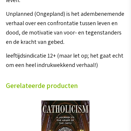
Unplanned (Ongepland) is het adembenemende
verhaal over een confrontatie tussen leven en
dood, de motivatie van voor- en tegenstanders
en de kracht van gebed.
leeftijdsindicatie 12+ (maar let op; het gaat echt
om een heel indrukwekkend verhaal!)
Gerelateerde producten