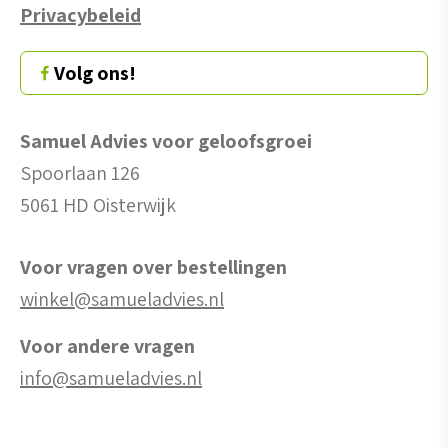
Privacybeleid
Volg ons!
Samuel Advies voor geloofsgroei
Spoorlaan 126
5061 HD Oisterwijk
Voor vragen over bestellingen
winkel@samueladvies.nl
Voor andere vragen
info@samueladvies.nl