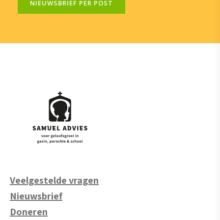
NIEUWSBRIEF PER POST
Veelgestelde vragen
Nieuwsbrief
Doneren