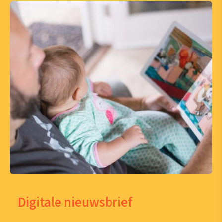
Digitale nieuwsbrief