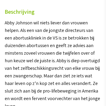
Beschrijving
Abby Johnson wil niets liever dan vrouwen
helpen. Als een van de jongste directeurs van
een abortuskliniek in de VS is ze betrokken bij
duizenden abortussen en geeft ze advies aan
minstens zoveel vrouwen die twijfelen over of
hun keuze wel de juiste is. Abby is diep overtuigd
van het zelfbeschikkingsrecht van elke vrouw bij
een zwangerschap. Maar dan ziet ze iets wat
haar leven op z’n kop zet en alles verandert. Ze
sluit zich aan bij de pro-lifebeweging in Amerika
en wordt een fervent voorvechter van het jonge
leven.