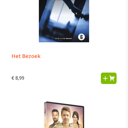
Het Bezoek
€
8,99