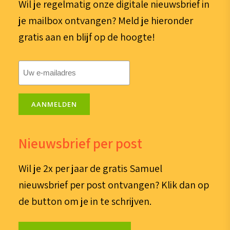
Wil je regelmatig onze digitale nieuwsbrief in
je mailbox ontvangen? Meld je hieronder
gratis aan en blijf op de hoogte!
E-
mailadres
(Vereist)
AANMELDEN
Nieuwsbrief per post
Wil je 2x per jaar de gratis Samuel
nieuwsbrief per post ontvangen? Klik dan op
de button om je in te schrijven.