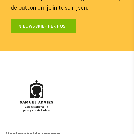
de button om je in te schrijven.
NIEUWSBRIEF PER POST
Veelgestelde vragen