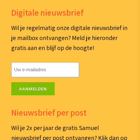
Digitale nieuwsbrief
Wil je regelmatig onze digitale nieuwsbrief in
je mailbox ontvangen? Meld je hieronder
gratis aan en blijf op de hoogte!
E-
mailadres
(Vereist)
AANMELDEN
Nieuwsbrief per post
Wil je 2x per jaar de gratis Samuel
nieuwsbrief per post ontvangen? Klik dan op