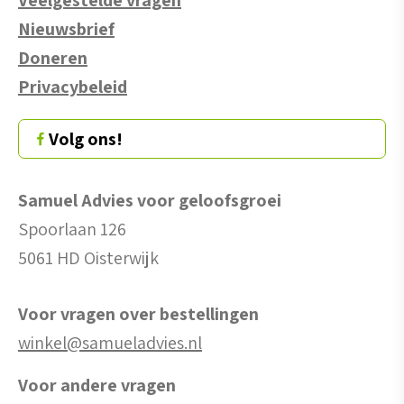
Nieuwsbrief
Doneren
Privacybeleid
Volg ons!
Samuel Advies voor geloofsgroei
Spoorlaan 126
5061 HD Oisterwijk
Voor vragen over bestellingen
winkel@samueladvies.nl
Voor andere vragen