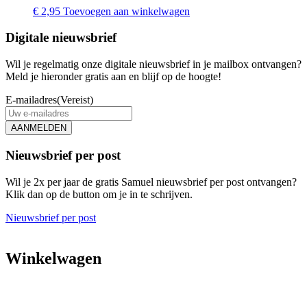
€
2,95
Toevoegen aan winkelwagen
Digitale nieuwsbrief
Wil je regelmatig onze digitale nieuwsbrief in je mailbox ontvangen?
Meld je hieronder gratis aan en blijf op de hoogte!
E-mailadres
(Vereist)
AANMELDEN
Nieuwsbrief per post
Wil je 2x per jaar de gratis Samuel nieuwsbrief per post ontvangen?
Klik dan op de button om je in te schrijven.
Nieuwsbrief per post
Winkelwagen