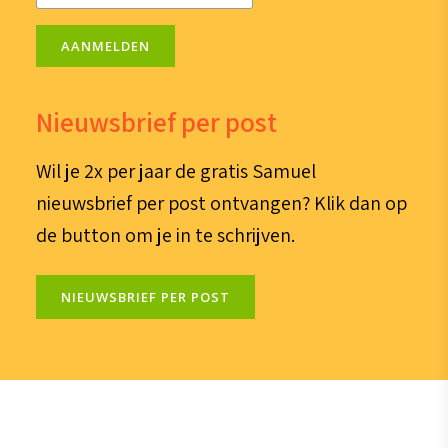
AANMELDEN
Nieuwsbrief per post
Wil je 2x per jaar de gratis Samuel
nieuwsbrief per post ontvangen? Klik dan op
de button om je in te schrijven.
NIEUWSBRIEF PER POST