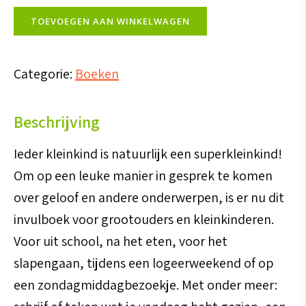
Super
TOEVOEGEN AAN WINKELWAGEN
kleinkind
aantal
Categorie:
Boeken
Beschrijving
Ieder kleinkind is natuurlijk een superkleinkind!
Om op een leuke manier in gesprek te komen
over geloof en andere onderwerpen, is er nu dit
invulboek voor grootouders en kleinkinderen.
Voor uit school, na het eten, voor het
slapengaan, tijdens een logeerweekend of op
een zondagmiddagbezoekje. Met onder meer: