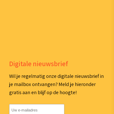
Digitale nieuwsbrief
Wil je regelmatig onze digitale nieuwsbrief in
je mailbox ontvangen? Meld je hieronder
gratis aan en blijf op de hoogte!
E-
mailadres
(Vereist)