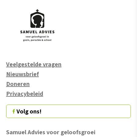
Veelgestelde vragen
Nieuwsbrief
Doneren
Privacybeleid
Volg ons!
Samuel Advies voor geloofsgroei