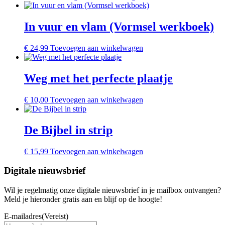
In vuur en vlam (Vormsel werkboek)
€
24,99
Toevoegen aan winkelwagen
Weg met het perfecte plaatje
€
10,00
Toevoegen aan winkelwagen
De Bijbel in strip
€
15,99
Toevoegen aan winkelwagen
Digitale nieuwsbrief
Wil je regelmatig onze digitale nieuwsbrief in je mailbox ontvangen?
Meld je hieronder gratis aan en blijf op de hoogte!
E-mailadres
(Vereist)