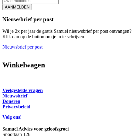
AANMELDEN
Nieuwsbrief per post
Wil je 2x per jaar de gratis Samuel nieuwsbrief per post ontvangen?
Klik dan op de button om je in te schrijven.
Nieuwsbrief per post
Winkelwagen
Veelgestelde vragen
Nieuwsbrief
Doneren
Privacybeleid
Volg ons!
Samuel Advies voor geloofsgroei
Spoorlaan 126