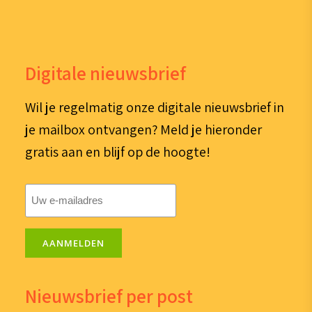
Digitale nieuwsbrief
Wil je regelmatig onze digitale nieuwsbrief in
je mailbox ontvangen? Meld je hieronder
gratis aan en blijf op de hoogte!
E-
mailadres
(Vereist)
AANMELDEN
Nieuwsbrief per post