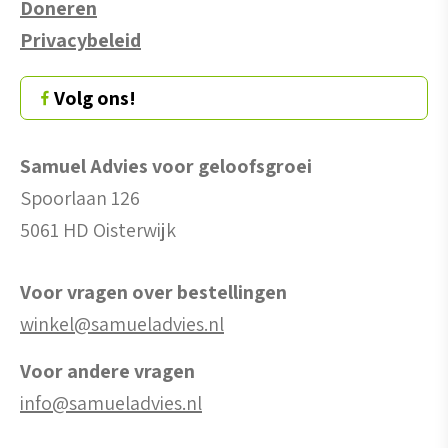
Doneren
Privacybeleid
Volg ons!
Samuel Advies voor geloofsgroei
Spoorlaan 126
5061 HD Oisterwijk
Voor vragen over bestellingen
winkel@samueladvies.nl
Voor andere vragen
info@samueladvies.nl