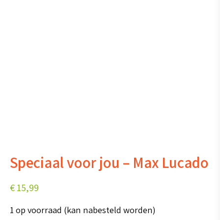
Speciaal voor jou – Max Lucado
€
15,99
1 op voorraad (kan nabesteld worden)