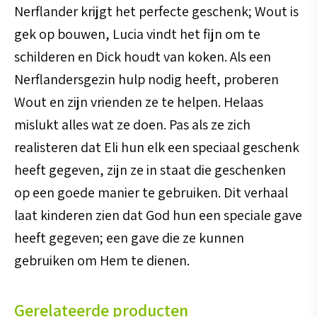
Nerflander krijgt het perfecte geschenk; Wout is
gek op bouwen, Lucia vindt het fijn om te
schilderen en Dick houdt van koken. Als een
Nerflandersgezin hulp nodig heeft, proberen
Wout en zijn vrienden ze te helpen. Helaas
mislukt alles wat ze doen. Pas als ze zich
realisteren dat Eli hun elk een speciaal geschenk
heeft gegeven, zijn ze in staat die geschenken
op een goede manier te gebruiken. Dit verhaal
laat kinderen zien dat God hun een speciale gave
heeft gegeven; een gave die ze kunnen
gebruiken om Hem te dienen.
Gerelateerde producten