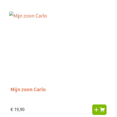
Mijn zoon Carlo
€
19,90