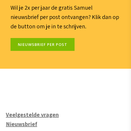
Wil je 2x per jaar de gratis Samuel
nieuwsbrief per post ontvangen? Klik dan op
de button om je in te schrijven.
NIEUWSBRIEF PER POST
Veelgestelde vragen
Nieuwsbrief