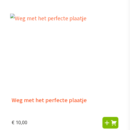
Weg met het perfecte plaatje
€
10,00