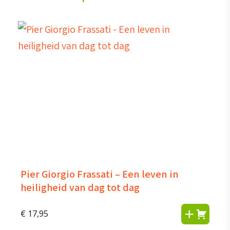
Pier Giorgio Frassati – Een leven in
heiligheid van dag tot dag
€
17,95