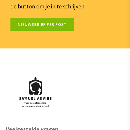
de button om je in te schrijven.
NIEUWSBRIEF PER POST
Veelgestelde vragen