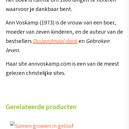
waarvoor je dankbaar bent.
Ann Voskamp (1973) is de vrouw van een boer,
moeder van zeven kinderen, en de auteur van de
bestsellers
Duizendmaal dank
en
Gebroken
leven
.
Haar site annvoskamp.com is een van de meest
gelezen christelijke sites.
Gerelateerde producten