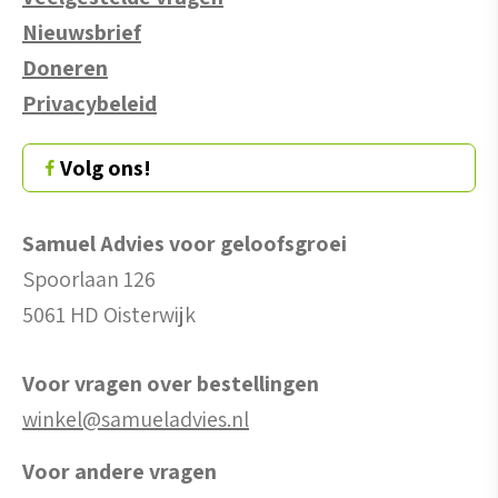
Nieuwsbrief
Doneren
Privacybeleid
Volg ons!
Samuel Advies voor geloofsgroei
Spoorlaan 126
5061 HD Oisterwijk
Voor vragen over bestellingen
winkel@samueladvies.nl
Voor andere vragen