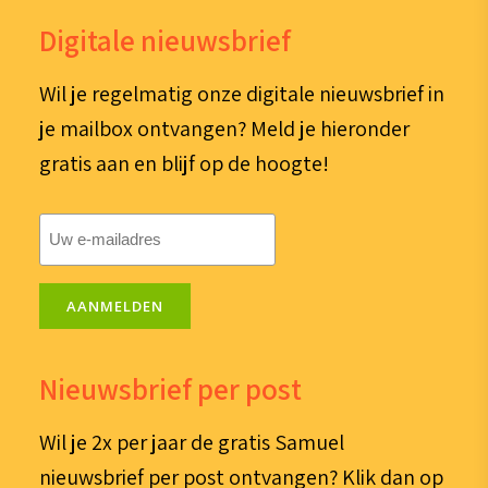
Digitale nieuwsbrief
Wil je regelmatig onze digitale nieuwsbrief in
je mailbox ontvangen? Meld je hieronder
gratis aan en blijf op de hoogte!
E-
mailadres
(Vereist)
AANMELDEN
Nieuwsbrief per post
Wil je 2x per jaar de gratis Samuel
nieuwsbrief per post ontvangen? Klik dan op