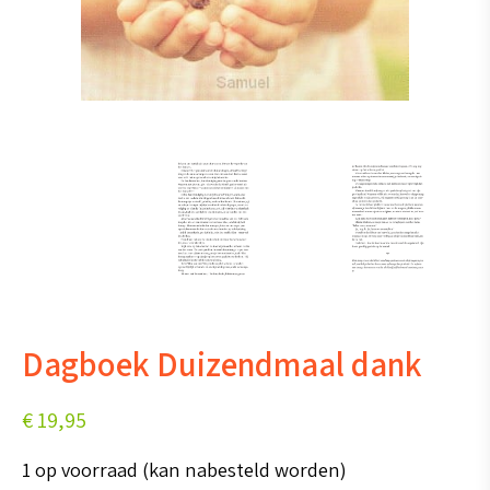
Dagboek Duizendmaal dank
€
19,95
1 op voorraad (kan nabesteld worden)