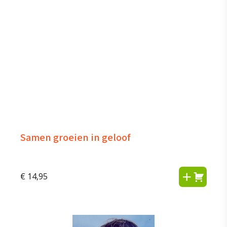
Samen groeien in geloof
€
14,95