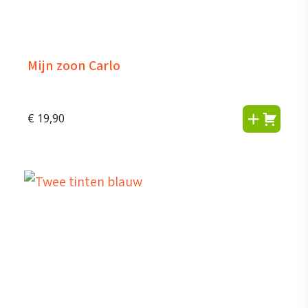
Mijn zoon Carlo
€
19,90