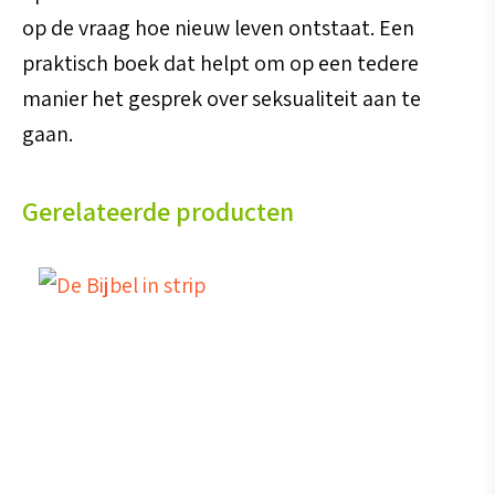
op de vraag hoe nieuw leven ontstaat. Een
praktisch boek dat helpt om op een tedere
manier het gesprek over seksualiteit aan te
gaan.
Gerelateerde producten