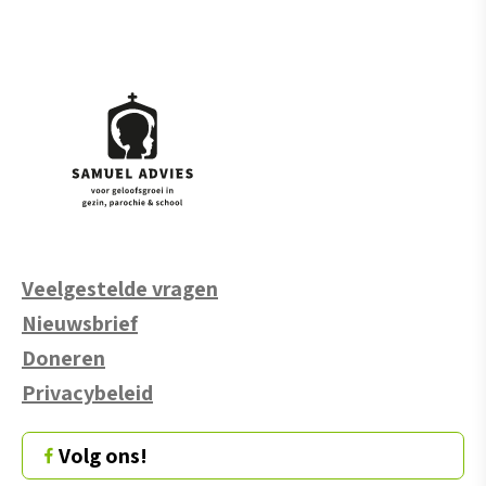
Veelgestelde vragen
Nieuwsbrief
Doneren
Privacybeleid
Volg ons!