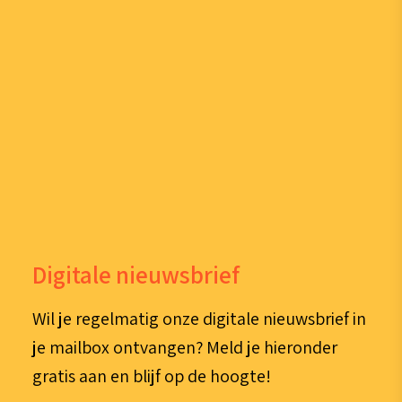
Digitale nieuwsbrief
Wil je regelmatig onze digitale nieuwsbrief in
je mailbox ontvangen? Meld je hieronder
gratis aan en blijf op de hoogte!