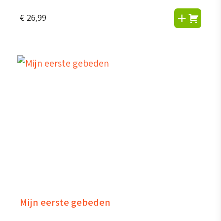
€
26,99
Mijn eerste gebeden