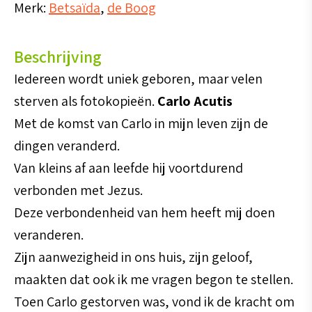
Merk:
Betsaïda
,
de Boog
Beschrijving
Iedereen wordt uniek geboren, maar velen
sterven als fotokopieën.
Carlo Acutis
Met de komst van Carlo in mijn leven zijn de
dingen veranderd.
Van kleins af aan leefde hij voortdurend
verbonden met Jezus.
Deze verbondenheid van hem heeft mij doen
veranderen.
Zijn aanwezigheid in ons huis, zijn geloof,
maakten dat ook ik me vragen begon te stellen.
Toen Carlo gestorven was, vond ik de kracht om