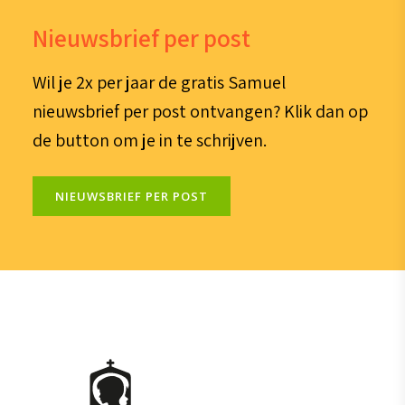
Nieuwsbrief per post
Wil je 2x per jaar de gratis Samuel
nieuwsbrief per post ontvangen? Klik dan op
de button om je in te schrijven.
NIEUWSBRIEF PER POST