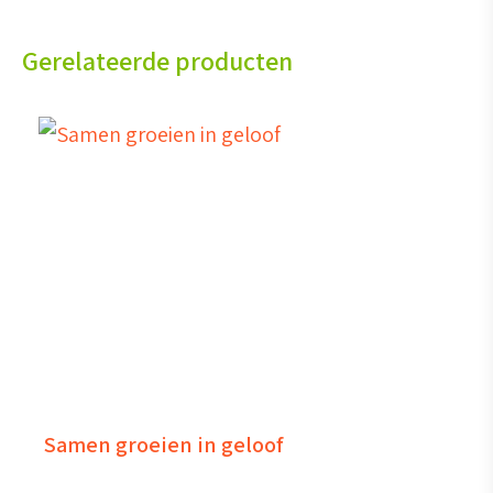
Gerelateerde producten
Samen groeien in geloof