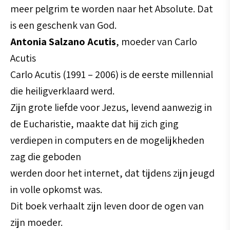
meer pelgrim te worden naar het Absolute. Dat
is een geschenk van God.
Antonia Salzano Acutis
, moeder van Carlo
Acutis
Carlo Acutis (1991 – 2006) is de eerste millennial
die heiligverklaard werd.
Zijn grote liefde voor Jezus, levend aanwezig in
de Eucharistie, maakte dat hij zich ging
verdiepen in computers en de mogelijkheden
zag die geboden
werden door het internet, dat tijdens zijn jeugd
in volle opkomst was.
Dit boek verhaalt zijn leven door de ogen van
zijn moeder.