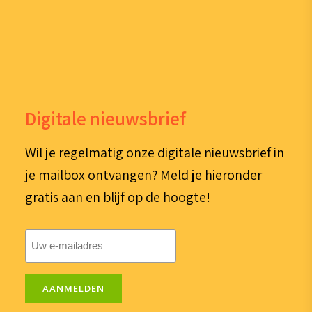
Digitale nieuwsbrief
Wil je regelmatig onze digitale nieuwsbrief in
je mailbox ontvangen? Meld je hieronder
gratis aan en blijf op de hoogte!
E-
mailadres
(Vereist)
AANMELDEN