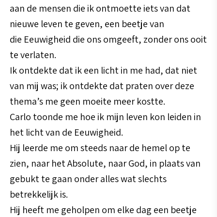
aan de mensen die ik ontmoette iets van dat
nieuwe leven te geven, een beetje van
die Eeuwigheid die ons omgeeft, zonder ons ooit
te verlaten.
Ik ontdekte dat ik een licht in me had, dat niet
van mij was; ik ontdekte dat praten over deze
thema’s me geen moeite meer kostte.
Carlo toonde me hoe ik mijn leven kon leiden in
het licht van de Eeuwigheid.
Hij leerde me om steeds naar de hemel op te
zien, naar het Absolute, naar God, in plaats van
gebukt te gaan onder alles wat slechts
betrekkelijk is.
Hij heeft me geholpen om elke dag een beetje