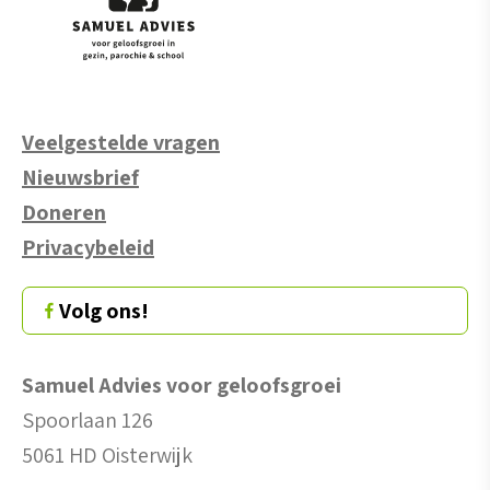
Veelgestelde vragen
Nieuwsbrief
Doneren
Privacybeleid
Volg ons!
Samuel Advies voor geloofsgroei
Spoorlaan 126
5061 HD Oisterwijk