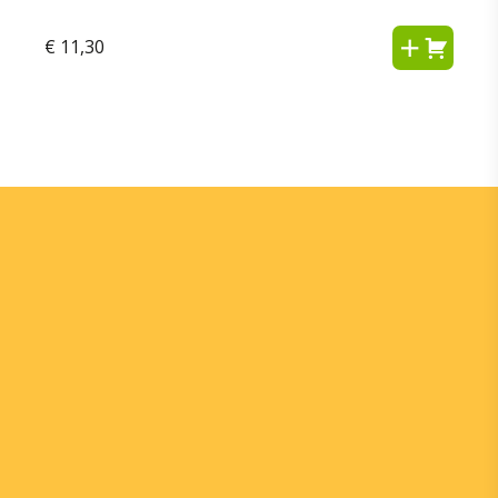
€
11,30