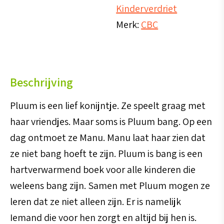
Kinderverdriet
Merk:
CBC
Beschrijving
Pluum is een lief konijntje. Ze speelt graag met
haar vriendjes. Maar soms is Pluum bang. Op een
dag ontmoet ze Manu. Manu laat haar zien dat
ze niet bang hoeft te zijn. Pluum is bang is een
hartverwarmend boek voor alle kinderen die
weleens bang zijn. Samen met Pluum mogen ze
leren dat ze niet alleen zijn. Er is namelijk
Iemand die voor hen zorgt en altijd bij hen is.