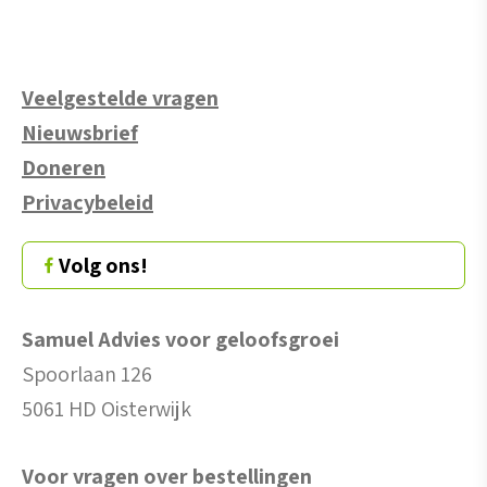
Veelgestelde vragen
Nieuwsbrief
Doneren
Privacybeleid
Volg ons!
Samuel Advies voor geloofsgroei
Spoorlaan 126
5061 HD Oisterwijk
Voor vragen over bestellingen