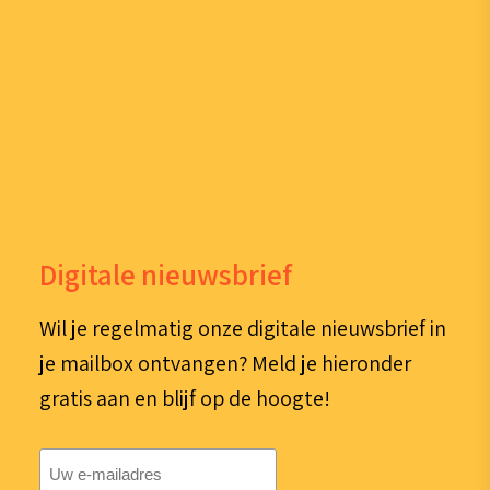
Digitale nieuwsbrief
Wil je regelmatig onze digitale nieuwsbrief in
je mailbox ontvangen? Meld je hieronder
gratis aan en blijf op de hoogte!
E-
mailadres
(Vereist)