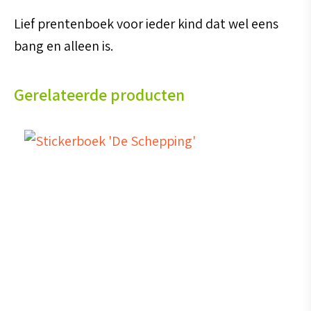
Lief prentenboek voor ieder kind dat wel eens
bang en alleen is.
Gerelateerde producten