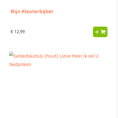
Mijn Kleuterbijbel
€
12,99