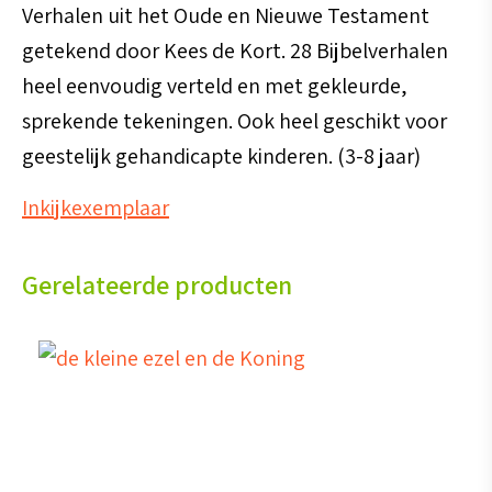
Verhalen uit het Oude en Nieuwe Testament
getekend door Kees de Kort. 28 Bijbelverhalen
heel eenvoudig verteld en met gekleurde,
sprekende tekeningen. Ook heel geschikt voor
geestelijk gehandicapte kinderen. (3-8 jaar)
Inkijkexemplaar
Gerelateerde producten