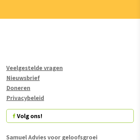
Veelgestelde vragen
Nieuwsbrief
Doneren
Privacybeleid
Volg ons!
Samuel Advies voor geloofsgroei