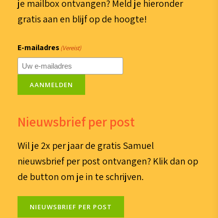
je mailbox ontvangen? Meld je hieronder
gratis aan en blijf op de hoogte!
E-mailadres
(Vereist)
AANMELDEN
Nieuwsbrief per post
Wil je 2x per jaar de gratis Samuel
nieuwsbrief per post ontvangen? Klik dan op
de button om je in te schrijven.
NIEUWSBRIEF PER POST