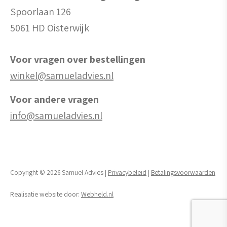
Spoorlaan 126
5061 HD Oisterwijk
Voor vragen over bestellingen
winkel@samueladvies.nl
Voor andere vragen
info@samueladvies.nl
Copyright © 2026 Samuel Advies |
Privacybeleid
|
Betalingsvoorwaarden
Realisatie website door:
Webheld.nl