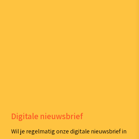
Digitale nieuwsbrief
Wil je regelmatig onze digitale nieuwsbrief in