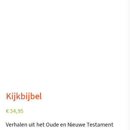
Kijkbijbel
€
34,95
Verhalen uit het Oude en Nieuwe Testament