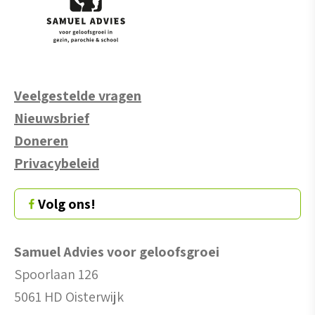
Veelgestelde vragen
Nieuwsbrief
Doneren
Privacybeleid
Volg ons!
Samuel Advies voor geloofsgroei
Spoorlaan 126
5061 HD Oisterwijk