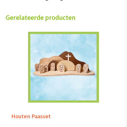
Gerelateerde producten
Houten Paasset