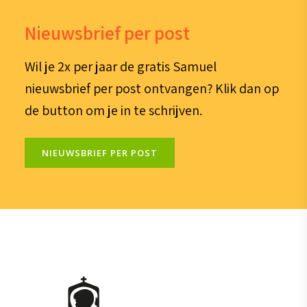
Nieuwsbrief per post
Wil je 2x per jaar de gratis Samuel
nieuwsbrief per post ontvangen? Klik dan op
de button om je in te schrijven.
NIEUWSBRIEF PER POST