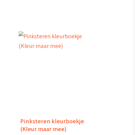
Pinksteren kleurboekje
(Kleur maar mee)