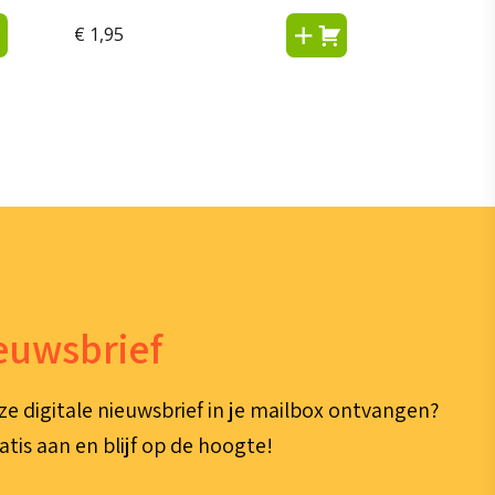
€
1,95
ieuwsbrief
ze digitale nieuwsbrief in je mailbox ontvangen?
atis aan en blijf op de hoogte!