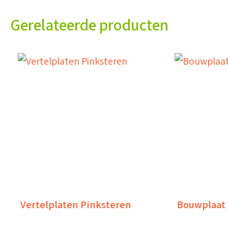
Gerelateerde producten
Vertelplaten Pinksteren
Bouwplaat 