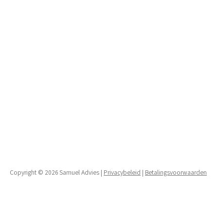
Copyright © 2026 Samuel Advies |
Privacybeleid
|
Betalingsvoorwaarden