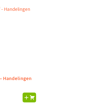
f – Handelingen