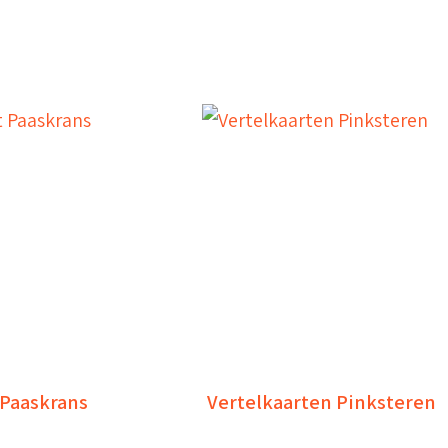
Paaskrans
Vertelkaarten Pinksteren