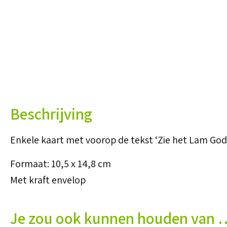
Beschrijving
Enkele kaart met voorop de tekst ‘Zie het Lam Go
Formaat: 10,5 x 14,8 cm
Met kraft envelop
Je zou ook kunnen houden van 