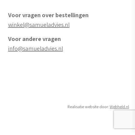
Voor vragen over bestellingen
winkel@samueladvies.nl
Voor andere vragen
info@samueladvies.nl
Realisatie website door:
Webheld.nl