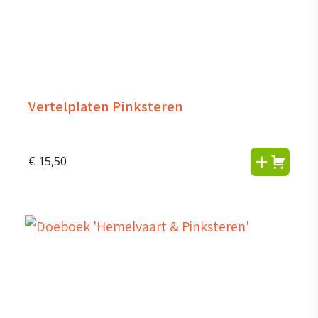
Vertelplaten Pinksteren
€
15,50