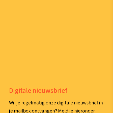
Digitale nieuwsbrief
Wil je regelmatig onze digitale nieuwsbrief in
je mailbox ontvangen? Meld je hieronder