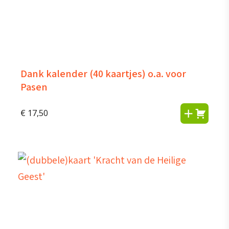
Dank kalender (40 kaartjes) o.a. voor
Pasen
€
17,50