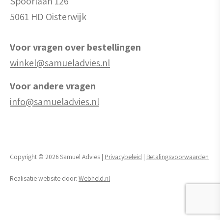
Spoorlaan 126
5061 HD Oisterwijk
Voor vragen over bestellingen
winkel@samueladvies.nl
Voor andere vragen
info@samueladvies.nl
Copyright © 2026 Samuel Advies |
Privacybeleid
|
Betalingsvoorwaarden
Realisatie website door:
Webheld.nl