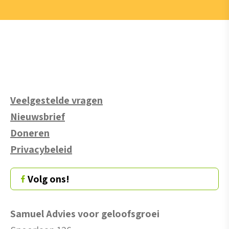
Veelgestelde vragen
Nieuwsbrief
Doneren
Privacybeleid
Volg ons!
Samuel Advies voor geloofsgroei