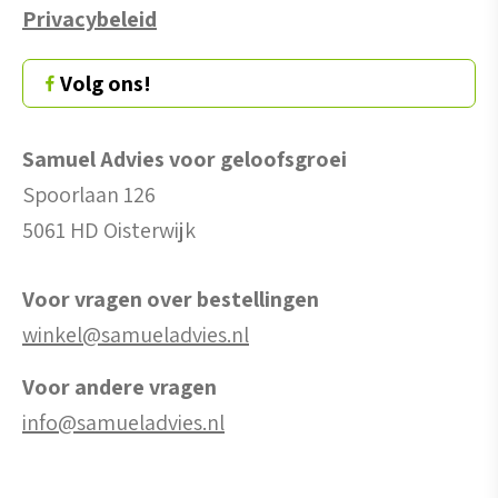
Privacybeleid
Volg ons!
Samuel Advies voor geloofsgroei
Spoorlaan 126
5061 HD Oisterwijk
Voor vragen over bestellingen
winkel@samueladvies.nl
Voor andere vragen
info@samueladvies.nl