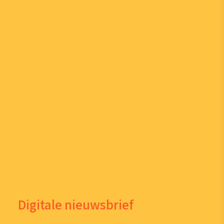
Digitale nieuwsbrief