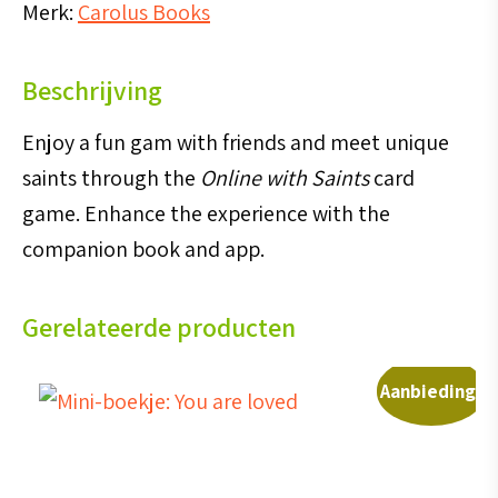
Merk:
Carolus Books
game
aantal
Beschrijving
Enjoy a fun gam with friends and meet unique
saints through the
Online with Saints
card
game. Enhance the experience with the
companion book and app.
Gerelateerde producten
Aanbieding!