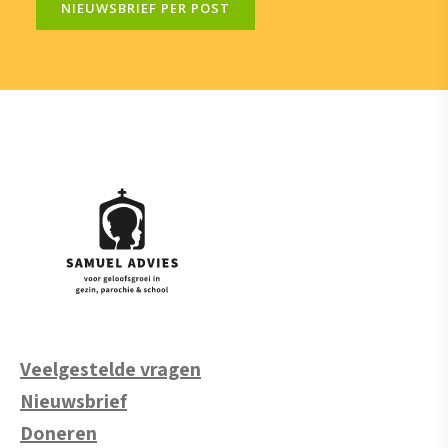
NIEUWSBRIEF PER POST
Veelgestelde vragen
Nieuwsbrief
Doneren