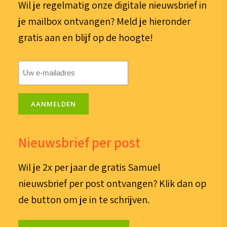
Wil je regelmatig onze digitale nieuwsbrief in
je mailbox ontvangen? Meld je hieronder
gratis aan en blijf op de hoogte!
E-
mailadres
(Vereist)
AANMELDEN
Nieuwsbrief per post
Wil je 2x per jaar de gratis Samuel
nieuwsbrief per post ontvangen? Klik dan op
de button om je in te schrijven.