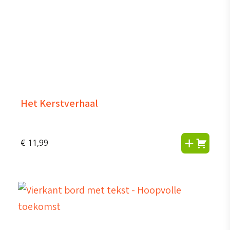
Het Kerstverhaal
€
11,99