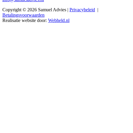
Copyright © 2026 Samuel Advies |
Privacybeleid
|
Betalingsvoorwaarden
Realisatie website door:
Webheld.nl