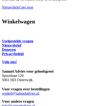
Nieuwsbrief per post
Winkelwagen
Veelgestelde vragen
Nieuwsbrief
Doneren
Privacybeleid
Volg ons!
Samuel Advies voor geloofsgroei
Spoorlaan 126
5061 HD Oisterwijk
Voor vragen over bestellingen
winkel@samueladvies.nl
Voor andere vragen
info@samueladvies.nl