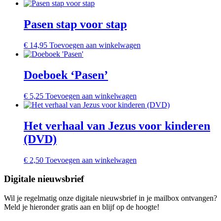
Pasen stap voor stap
€
14,95
Toevoegen aan winkelwagen
Doeboek ‘Pasen’
€
5,25
Toevoegen aan winkelwagen
Het verhaal van Jezus voor kinderen
(DVD)
€
2,50
Toevoegen aan winkelwagen
Digitale nieuwsbrief
Wil je regelmatig onze digitale nieuwsbrief in je mailbox ontvangen?
Meld je hieronder gratis aan en blijf op de hoogte!