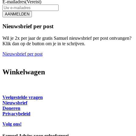
E-mailadres
(Vereist)
AANMELDEN
Nieuwsbrief per post
Wil je 2x per jaar de gratis Samuel nieuwsbrief per post ontvangen?
Klik dan op de button om je in te schrijven.
Nieuwsbrief per post
Winkelwagen
Veelgestelde vragen
Nieuwsbrief
Doneren
Privacybeleid
Volg ons!
Samuel Advies voor geloofsgroei