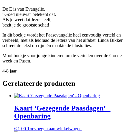
De E is van Evangelie.
”Goed nieuws” betekent dat.
Als je weet dat Jezus leeft,
bezit je de grootste schat!
In dit boekje wordt het Paasevangelie heel eenvoudig verteld en
verbeeld, met als leidraad de letters van het alfabet. Linda Bikker
schreef de tekst op rijm én maakte de illustraties.
Mooi boekje voor jonge kinderen om te vertellen over de Goede
week en Pasen.
4-8 jaar
Gerelateerde producten
Kaart ‘Gezegende Paasdagen’ –
Openbaring
€
1,00
Toevoegen aan winkelwagen