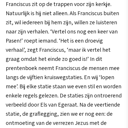
Franciscus zit op de trappen voor zijn kerkje.
Natuurlijk is hij niet alleen. Als Franciscus buiten
zit, wil iedereen bij hem zijn, willen ze luisteren
naar zijn verhalen. ‘Vertel ons nog een keer van
Pasen!’ roept iemand. ‘Het is een droevig
verhaal’, zegt Franciscus, ‘maar ik vertel het
graag omdat het einde zo goed is!’ In dit
prentenboek neemt Franciscus de mensen mee
langs de vijftien kruiswegstaties. En wij ‘lopen
mee’. Bij elke statie staan we even stil en worden
enkele regels gelezen. De staties zijn ontroerend
verbeeld door Els van Egeraat. Na de veertiende
statie, de graflegging, zien we er nog een: de
ontmoeting van de verrezen Jezus met de