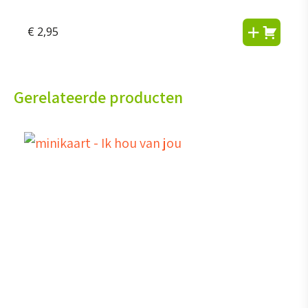
€
2,95
Gerelateerde producten