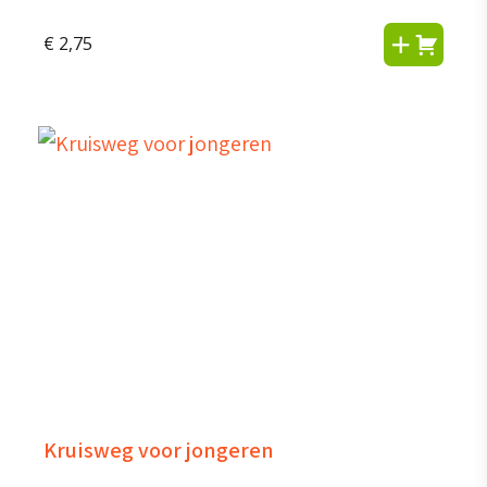
€
2,75
Kruisweg voor jongeren