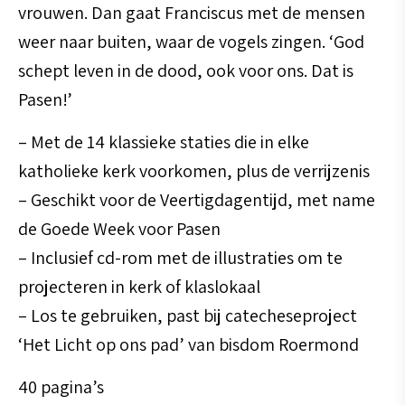
vrouwen. Dan gaat Franciscus met de mensen
weer naar buiten, waar de vogels zingen. ‘God
schept leven in de dood, ook voor ons. Dat is
Pasen!’
– Met de 14 klassieke staties die in elke
katholieke kerk voorkomen, plus de verrijzenis
– Geschikt voor de Veertigdagentijd, met name
de Goede Week voor Pasen
– Inclusief cd-rom met de illustraties om te
projecteren in kerk of klaslokaal
– Los te gebruiken, past bij catecheseproject
‘Het Licht op ons pad’ van bisdom Roermond
40 pagina’s