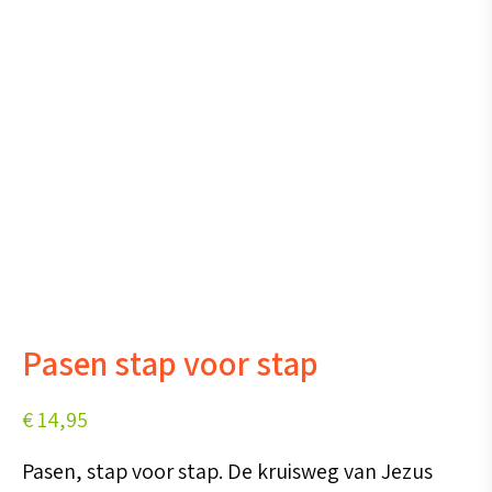
Pasen stap voor stap
€
14,95
Pasen, stap voor stap. De kruisweg van Jezus