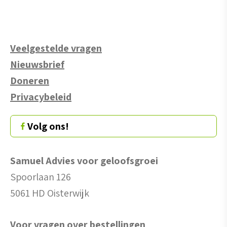
Veelgestelde vragen
Nieuwsbrief
Doneren
Privacybeleid
Volg ons!
Samuel Advies voor geloofsgroei
Spoorlaan 126
5061 HD Oisterwijk
Voor vragen over bestellingen