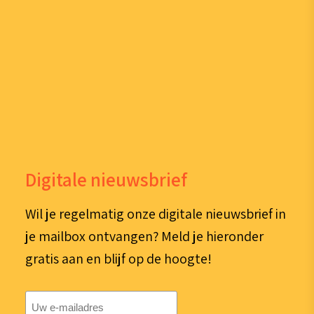
Digitale nieuwsbrief
Wil je regelmatig onze digitale nieuwsbrief in
je mailbox ontvangen? Meld je hieronder
gratis aan en blijf op de hoogte!
E-