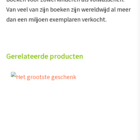
Van veel van zijn boeken zijn wereldwijd al meer
dan een miljoen exemplaren verkocht.
Gerelateerde producten