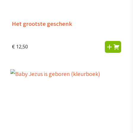
Het grootste geschenk
€
12,50