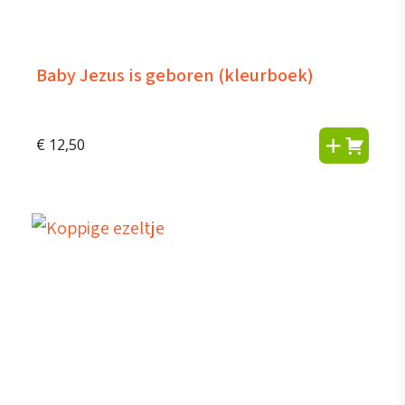
Baby Jezus is geboren (kleurboek)
€
12,50