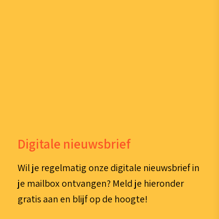
Digitale nieuwsbrief
Wil je regelmatig onze digitale nieuwsbrief in
je mailbox ontvangen? Meld je hieronder
gratis aan en blijf op de hoogte!