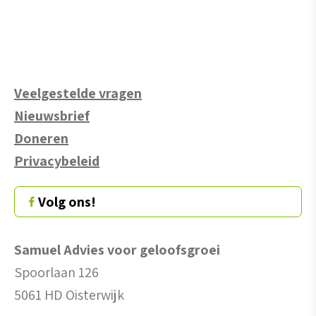
Veelgestelde vragen
Nieuwsbrief
Doneren
Privacybeleid
Volg ons!
Samuel Advies voor geloofsgroei
Spoorlaan 126
5061 HD Oisterwijk