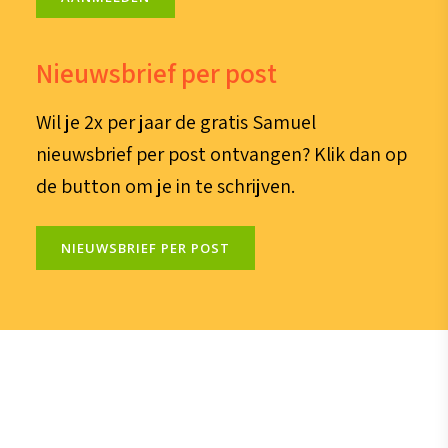
Nieuwsbrief per post
Wil je 2x per jaar de gratis Samuel
nieuwsbrief per post ontvangen? Klik dan op
de button om je in te schrijven.
NIEUWSBRIEF PER POST