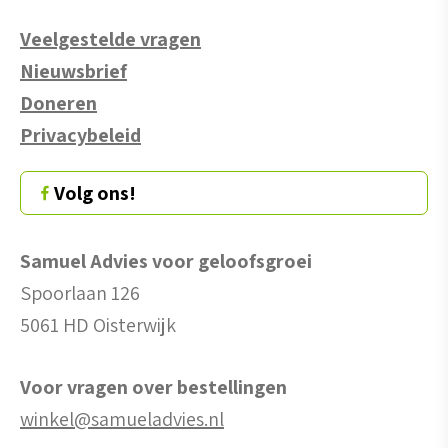
Veelgestelde vragen
Nieuwsbrief
Doneren
Privacybeleid
Volg ons!
Samuel Advies voor geloofsgroei
Spoorlaan 126
5061 HD Oisterwijk
Voor vragen over bestellingen
winkel@samueladvies.nl