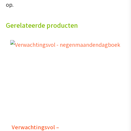
op.
Gerelateerde producten
Verwachtingsvol –