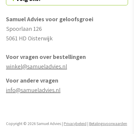
Samuel Advies voor geloofsgroei
Spoorlaan 126
5061 HD Oisterwijk
Voor vragen over bestellingen
winkel@samueladvies.nl
Voor andere vragen
info@samueladvies.nl
Copyright © 2026 Samuel Advies |
Privacybeleid
|
Betalingsvoorwaarden