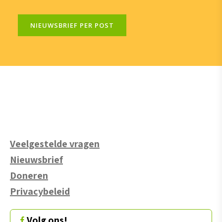
NIEUWSBRIEF PER POST
Veelgestelde vragen
Nieuwsbrief
Doneren
Privacybeleid
Volg ons!