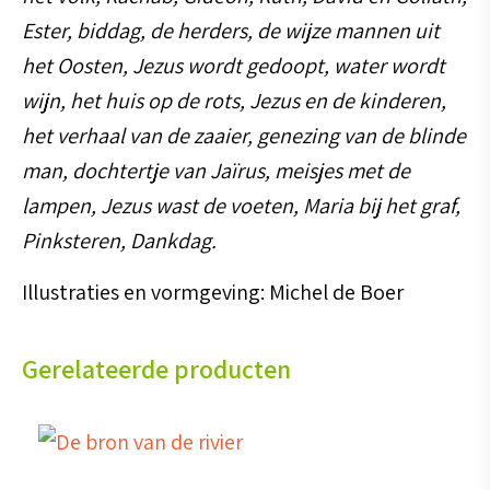
Ester, biddag, de herders, de wijze mannen uit
het Oosten, Jezus wordt gedoopt, water wordt
wijn, het huis op de rots, Jezus en de kinderen,
het verhaal van de zaaier, genezing van de blinde
man, dochtertje van Jaïrus, meisjes met de
lampen, Jezus wast de voeten, Maria bij het graf,
Pinksteren, Dankdag.
Illustraties en vormgeving: Michel de Boer
Gerelateerde producten