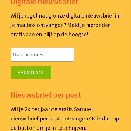
Digitale nieuwsbrief
Wil je regelmatig onze digitale nieuwsbrief in
je mailbox ontvangen? Meld je hieronder
gratis aan en blijf op de hoogte!
E-
mailadres
(Vereist)
AANMELDEN
Nieuwsbrief per post
Wil je 2x per jaar de gratis Samuel
nieuwsbrief per post ontvangen? Klik dan op
de button om je in te schrijven.