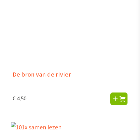
De bron van de rivier
€
4,50