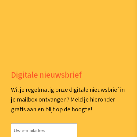
Digitale nieuwsbrief
Wil je regelmatig onze digitale nieuwsbrief in
je mailbox ontvangen? Meld je hieronder
gratis aan en blijf op de hoogte!
E-
mailadres
(Vereist)