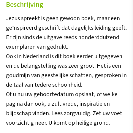
Beschrijving
Jezus spreekt is geen gewoon boek, maar een
geïnspireerd geschrift dat dagelijks leiding geeft.
Er zijn sinds de uitgave reeds honderdduizend
exemplaren van gedrukt.
Ook in Nederland is dit boek eerder uitgegeven
en de belangstelling was zeer groot. Het is een
goudmijn van geestelijke schatten, gesproken in
de taal van tedere schoonheid.
Of u nu uw geboortedatum opslaat, of welke
pagina dan ook, u zult vrede, inspiratie en
blijdschap vinden. Lees zorgvuldig. Zet uw voet
voorzichtig neer. U komt op heilige grond.