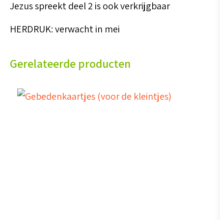
Jezus spreekt deel 2 is ook verkrijgbaar
HERDRUK: verwacht in mei
Gerelateerde producten