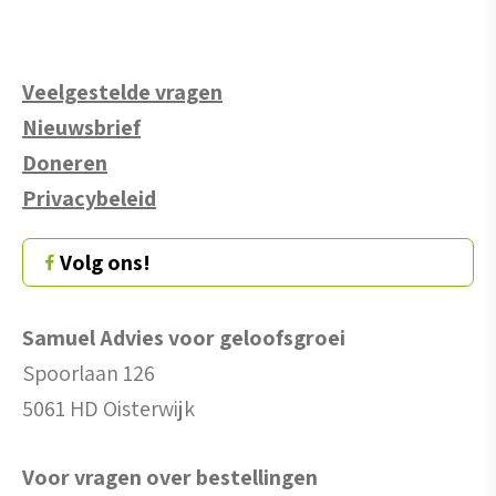
Veelgestelde vragen
Nieuwsbrief
Doneren
Privacybeleid
Volg ons!
Samuel Advies voor geloofsgroei
Spoorlaan 126
5061 HD Oisterwijk
Voor vragen over bestellingen