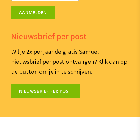
AANMELDEN
Nieuwsbrief per post
Wil je 2x per jaar de gratis Samuel
nieuwsbrief per post ontvangen? Klik dan op
de button om je in te schrijven.
NIEUWSBRIEF PER POST