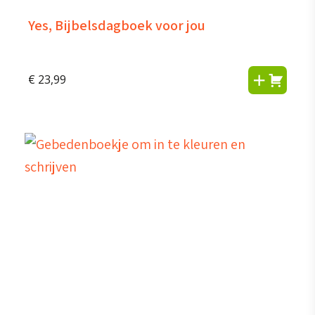
Yes, Bijbelsdagboek voor jou
€
23,99