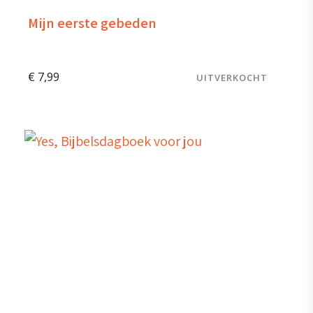
Mijn eerste gebeden
€
7,99
UITVERKOCHT