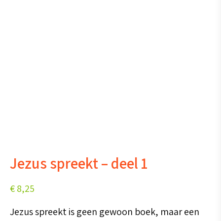
Jezus spreekt – deel 1
€
8,25
Jezus spreekt is geen gewoon boek, maar een