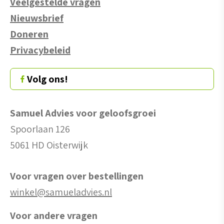
Veelgestelde vragen
Nieuwsbrief
Doneren
Privacybeleid
Volg ons!
Samuel Advies voor geloofsgroei
Spoorlaan 126
5061 HD Oisterwijk
Voor vragen over bestellingen
winkel@samueladvies.nl
Voor andere vragen