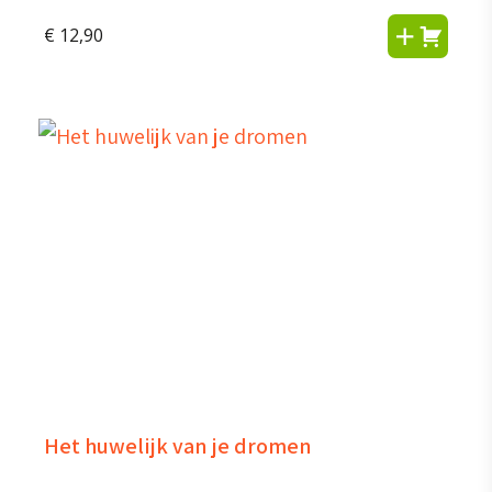
€
12,90
Het huwelijk van je dromen