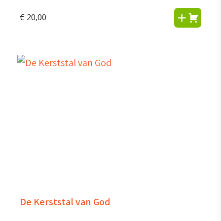
€
20,00
De Kerststal van God