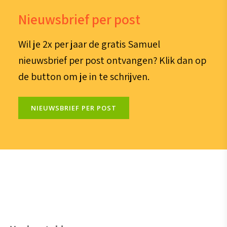
Nieuwsbrief per post
Wil je 2x per jaar de gratis Samuel
nieuwsbrief per post ontvangen? Klik dan op
de button om je in te schrijven.
NIEUWSBRIEF PER POST