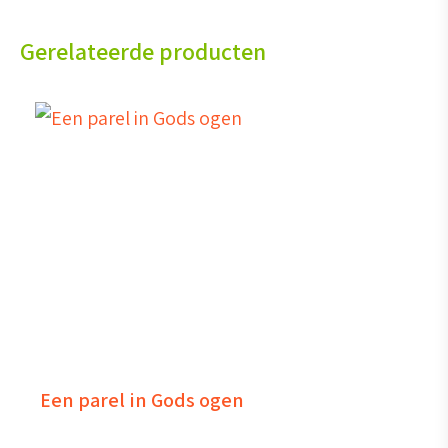
Gerelateerde producten
Een parel in Gods ogen