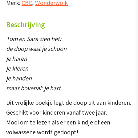
Merk:
CBC
,
Wonderwolk
Beschrijving
Tom en Sara zien het:
de doop wast je schoon
je haren
je kleren
je handen
maar bovenal: je hart
Dit vrolijke boekje legt de doop uit aan kinderen.
Geschikt voor kinderen vanaf twee jaar.
Mooi om te lezen als er een kindje of een
volwassene wordt gedoopt!