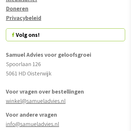
Doneren
Privacybeleid
Volg ons!
Samuel Advies voor geloofsgroei
Spoorlaan 126
5061 HD Oisterwijk
Voor vragen over bestellingen
winkel@samueladvies.nl
Voor andere vragen
info@samueladvies.nl