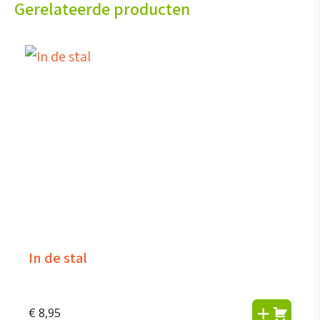
Gerelateerde producten
In de stal
€
8,95