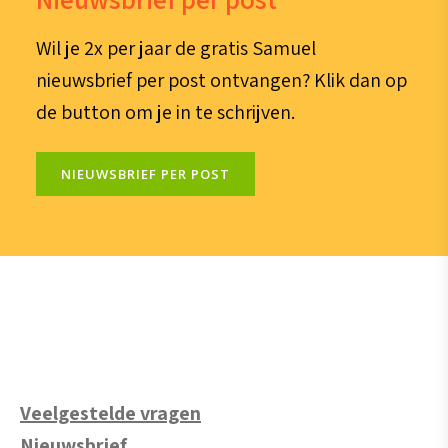
Wil je 2x per jaar de gratis Samuel
nieuwsbrief per post ontvangen? Klik dan op
de button om je in te schrijven.
NIEUWSBRIEF PER POST
Veelgestelde vragen
Nieuwsbrief