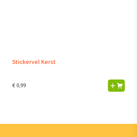
Stickervel Kerst
€
0,99