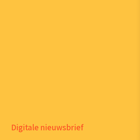
Digitale nieuwsbrief