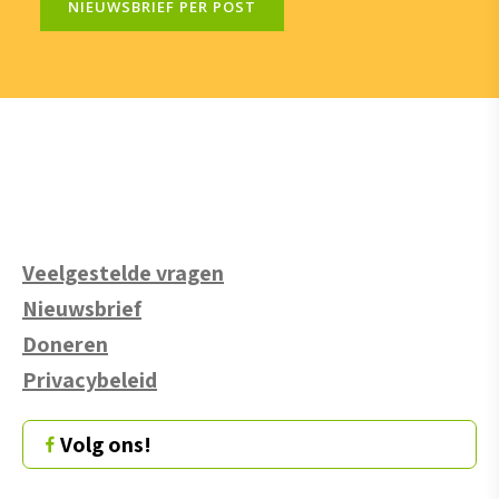
NIEUWSBRIEF PER POST
Veelgestelde vragen
Nieuwsbrief
Doneren
Privacybeleid
Volg ons!