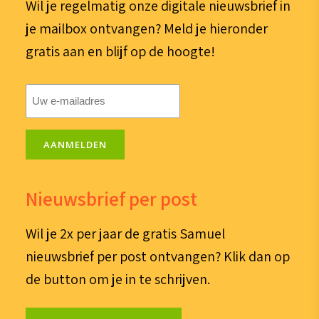
Wil je regelmatig onze digitale nieuwsbrief in
je mailbox ontvangen? Meld je hieronder
gratis aan en blijf op de hoogte!
E-
mailadres
(Vereist)
AANMELDEN
Nieuwsbrief per post
Wil je 2x per jaar de gratis Samuel
nieuwsbrief per post ontvangen? Klik dan op
de button om je in te schrijven.