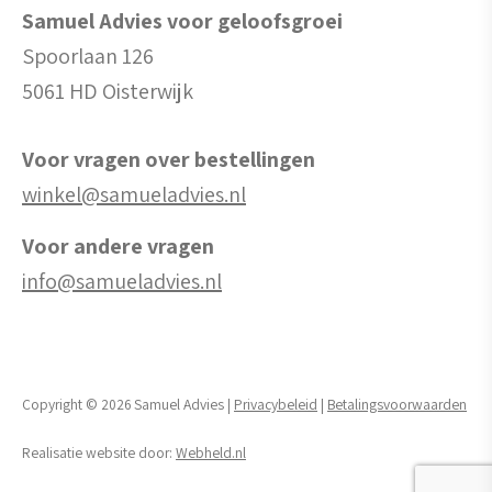
Samuel Advies voor geloofsgroei
Spoorlaan 126
5061 HD Oisterwijk
Voor vragen over bestellingen
winkel@samueladvies.nl
Voor andere vragen
info@samueladvies.nl
Copyright © 2026 Samuel Advies |
Privacybeleid
|
Betalingsvoorwaarden
Realisatie website door:
Webheld.nl