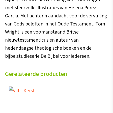
met sfeervolle illustraties van Helena Perez
Garcia. Met achterin aandacht voor de vervulling
van Gods beloften in het Oude Testament. Tom
Wright is een vooraanstaand Britse
nieuwtestamenticus en auteur van
hedendaagse theologische boeken en de
bijbelstudieserie De Bijbel voor iedereen.
Gerelateerde producten