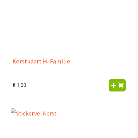
Kerstkaart H. Familie
€
1,00