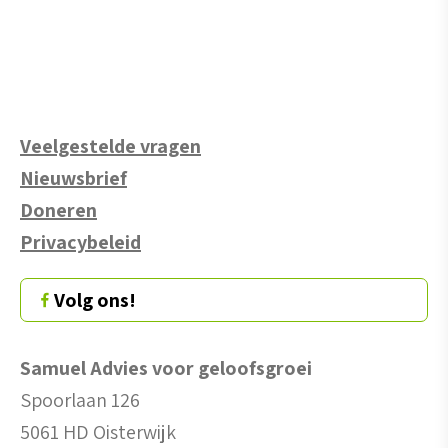
Veelgestelde vragen
Nieuwsbrief
Doneren
Privacybeleid
Volg ons!
Samuel Advies voor geloofsgroei
Spoorlaan 126
5061 HD Oisterwijk