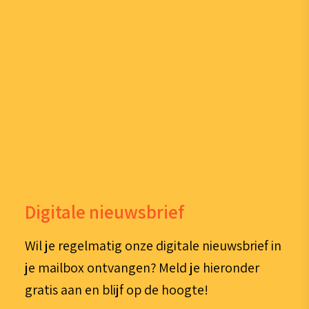
Digitale nieuwsbrief
Wil je regelmatig onze digitale nieuwsbrief in
je mailbox ontvangen? Meld je hieronder
gratis aan en blijf op de hoogte!