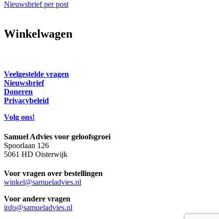
Nieuwsbrief per post
Winkelwagen
Veelgestelde vragen
Nieuwsbrief
Doneren
Privacybeleid
Volg ons!
Samuel Advies voor geloofsgroei
Spoorlaan 126
5061 HD Oisterwijk
Voor vragen over bestellingen
winkel@samueladvies.nl
Voor andere vragen
info@samueladvies.nl