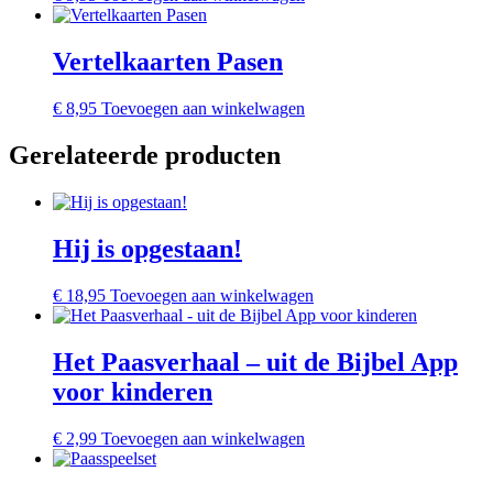
Vertelkaarten Pasen
€
8,95
Toevoegen aan winkelwagen
Gerelateerde producten
Hij is opgestaan!
€
18,95
Toevoegen aan winkelwagen
Het Paasverhaal – uit de Bijbel App
voor kinderen
€
2,99
Toevoegen aan winkelwagen