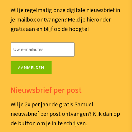
Wil je regelmatig onze digitale nieuwsbrief in
je mailbox ontvangen? Meld je hieronder
gratis aan en blijf op de hoogte!
E-
mailadres
(Vereist)
AANMELDEN
Nieuwsbrief per post
Wil je 2x per jaar de gratis Samuel
nieuwsbrief per post ontvangen? Klik dan op
de button om je in te schrijven.