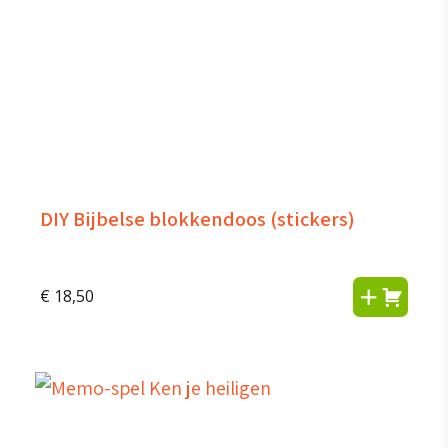
DIY Bijbelse blokkendoos (stickers)
€
18,50