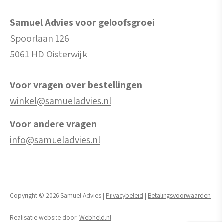
Samuel Advies voor geloofsgroei
Spoorlaan 126
5061 HD Oisterwijk
Voor vragen over bestellingen
winkel@samueladvies.nl
Voor andere vragen
info@samueladvies.nl
Copyright © 2026 Samuel Advies |
Privacybeleid
|
Betalingsvoorwaarden
Realisatie website door:
Webheld.nl