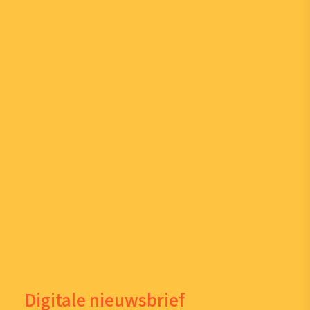
Digitale nieuwsbrief