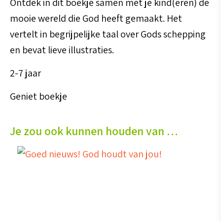
Ontdek in dit boekje samen met je kind(eren) de
mooie wereld die God heeft gemaakt. Het
vertelt in begrijpelijke taal over Gods schepping
en bevat lieve illustraties.
2-7 jaar
Geniet boekje
Je zou ook kunnen houden van …