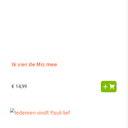
Ik vier de Mis mee
€
14,99