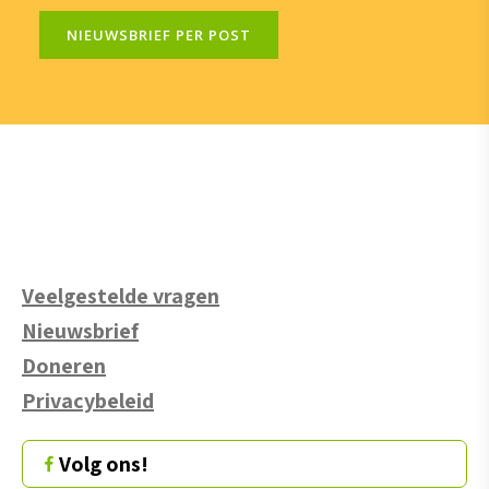
NIEUWSBRIEF PER POST
Veelgestelde vragen
Nieuwsbrief
Doneren
Privacybeleid
Volg ons!