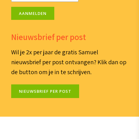
AANMELDEN
Nieuwsbrief per post
Wil je 2x per jaar de gratis Samuel
nieuwsbrief per post ontvangen? Klik dan op
de button om je in te schrijven.
NIEUWSBRIEF PER POST