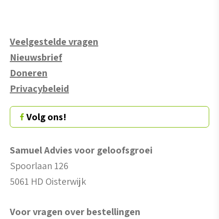
Veelgestelde vragen
Nieuwsbrief
Doneren
Privacybeleid
Volg ons!
Samuel Advies voor geloofsgroei
Spoorlaan 126
5061 HD Oisterwijk
Voor vragen over bestellingen