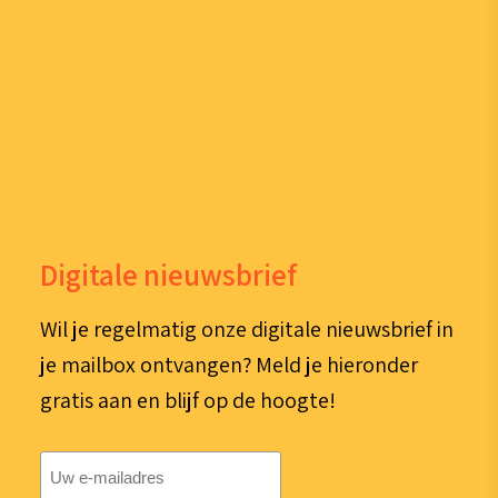
Digitale nieuwsbrief
Wil je regelmatig onze digitale nieuwsbrief in
je mailbox ontvangen? Meld je hieronder
gratis aan en blijf op de hoogte!
E-
mailadres
(Vereist)