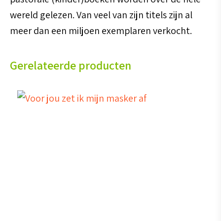
wereld gelezen. Van veel van zijn titels zijn al
meer dan een miljoen exemplaren verkocht.
Gerelateerde producten