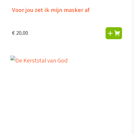
Voor jou zet ik mijn masker af
€
20,00