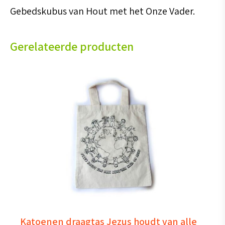
Gebedskubus van Hout met het Onze Vader.
Gerelateerde producten
Katoenen draagtas Jezus houdt van alle