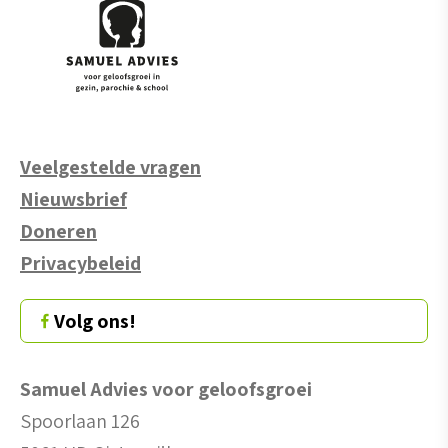
Veelgestelde vragen
Nieuwsbrief
Doneren
Privacybeleid
Volg ons!
Samuel Advies voor geloofsgroei
Spoorlaan 126