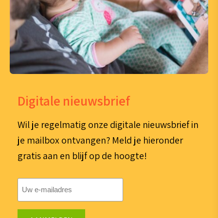
Digitale nieuwsbrief
Wil je regelmatig onze digitale nieuwsbrief in
je mailbox ontvangen? Meld je hieronder
gratis aan en blijf op de hoogte!
E-
mailadres
(Vereist)