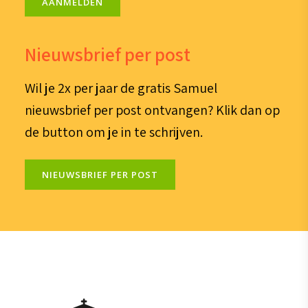
AANMELDEN
Nieuwsbrief per post
Wil je 2x per jaar de gratis Samuel
nieuwsbrief per post ontvangen? Klik dan op
de button om je in te schrijven.
NIEUWSBRIEF PER POST