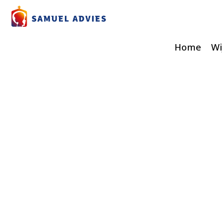
Home
Wi