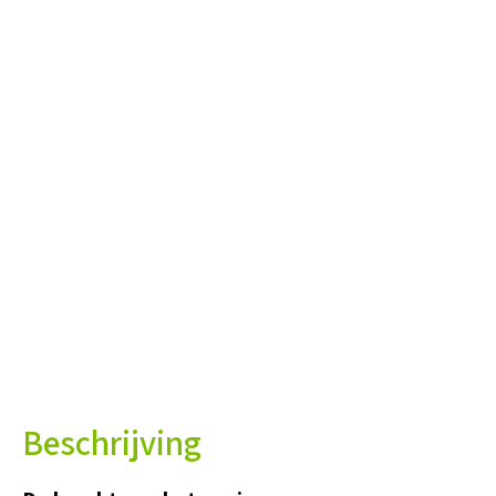
Beschrijving