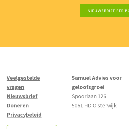
NIEUWSBRIEF PER P
Veelgestelde
Samuel Advies voor
vragen
geloofsgroei
Nieuwsbrief
Spoorlaan 126
Doneren
5061 HD Oisterwijk
Privacybeleid