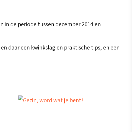
ken in de periode tussen december 2014 en
er en daar een kwinkslag en praktische tips, en een