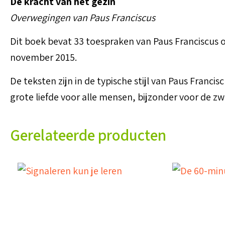
De kracht van het gezin
Overwegingen van Paus Franciscus
Dit boek bevat 33 toespraken van Paus Franciscus o
november 2015.
De teksten zijn in de typische stijl van Paus Francis
grote liefde voor alle mensen, bijzonder voor de z
Gerelateerde producten