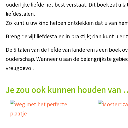
ouderlijke liefde het best verstaat. Dit boek zal u
liefdestalen.
Zo kunt u uw kind helpen ontdekken dat u van hem
Breng de vijf liefdestalen in praktijk; dan kunt u er 
De 5 talen van de liefde van kinderen is een boek o
ouderschap. Wanneer u aan de belangrijkste gebie
vreugdevol.
Je zou ook kunnen houden van 