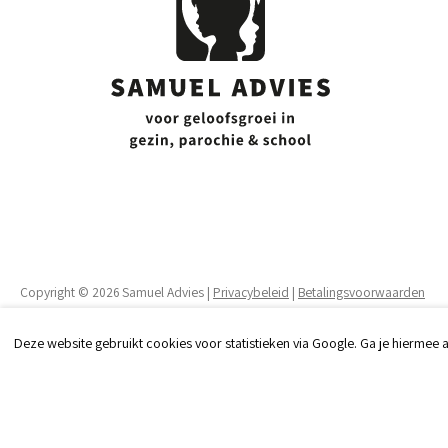
Copyright © 2026 Samuel Advies |
Privacybeleid
|
Betalingsvoorwaarden
Deze website gebruikt cookies voor statistieken via Google. Ga je hiermee