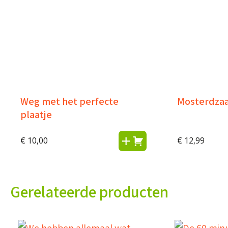
Weg met het perfecte
Mosterdzaa
plaatje
€
10,00
€
12,99
Gerelateerde producten