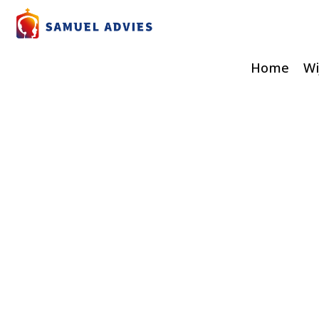
Home
Wi