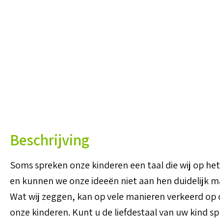
Beschrijving
Soms spreken onze kinderen een taal die wij op het
en kunnen we onze ideeën niet aan hen duidelijk m
Wat wij zeggen, kan op vele manieren verkeerd op
onze kinderen. Kunt u de liefdestaal van uw kind spr