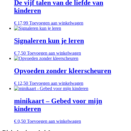
De vijf talen van de liefde van
kinderen
€
17,99
Toevoegen aan winkelwagen
Signaleren kun je leren
€
7,50
Toevoegen aan winkelwagen
Opvoeden zonder kleerscheuren
€
12,50
Toevoegen aan winkelwagen
minikaart – Gebed voor mijn
kinderen
€
0,50
Toevoegen aan winkelwagen