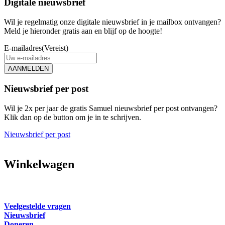
Digitale nieuwsbrief
Wil je regelmatig onze digitale nieuwsbrief in je mailbox ontvangen?
Meld je hieronder gratis aan en blijf op de hoogte!
E-mailadres
(Vereist)
AANMELDEN
Nieuwsbrief per post
Wil je 2x per jaar de gratis Samuel nieuwsbrief per post ontvangen?
Klik dan op de button om je in te schrijven.
Nieuwsbrief per post
Winkelwagen
Veelgestelde vragen
Nieuwsbrief
Doneren