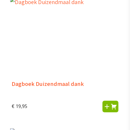
Dagboek Duizendmaal dank
€
19,95