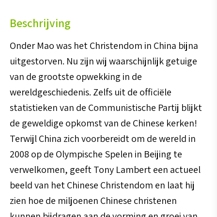
Beschrijving
Onder Mao was het Christendom in China bijna
uitgestorven. Nu zijn wij waarschijnlijk getuige
van de grootste opwekking in de
wereldgeschiedenis. Zelfs uit de officiële
statistieken van de Communistische Partij blijkt
de geweldige opkomst van de Chinese kerken!
Terwijl China zich voorbereidt om de wereld in
2008 op de Olympische Spelen in Beijing te
verwelkomen, geeft Tony Lambert een actueel
beeld van het Chinese Christendom en laat hij
zien hoe de miljoenen Chinese christenen
kunnen bijdragen aan de vorming en groei van