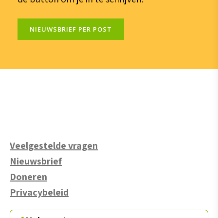
NIEUWSBRIEF PER POST
Veelgestelde vragen
Nieuwsbrief
Doneren
Privacybeleid