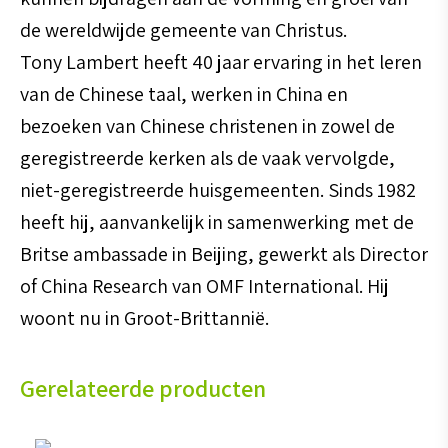
de wereldwijde gemeente van Christus.
Tony Lambert heeft 40 jaar ervaring in het leren
van de Chinese taal, werken in China en
bezoeken van Chinese christenen in zowel de
geregistreerde kerken als de vaak vervolgde,
niet-geregistreerde huisgemeenten. Sinds 1982
heeft hij, aanvankelijk in samenwerking met de
Britse ambassade in Beijing, gewerkt als Director
of China Research van OMF International. Hij
woont nu in Groot-Brittannië.
Gerelateerde producten