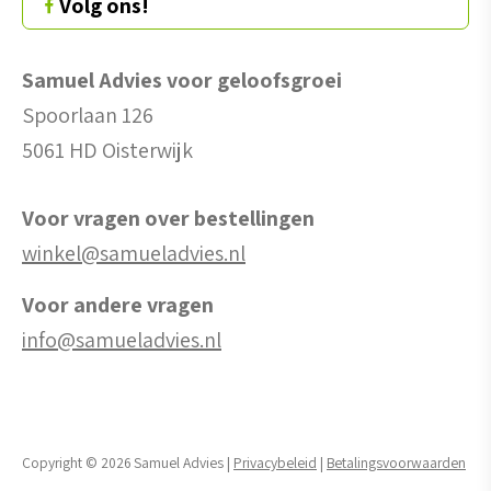
Volg ons!
Samuel Advies voor geloofsgroei
Spoorlaan 126
5061 HD Oisterwijk
Voor vragen over bestellingen
winkel@samueladvies.nl
Voor andere vragen
info@samueladvies.nl
Copyright © 2026 Samuel Advies |
Privacybeleid
|
Betalingsvoorwaarden