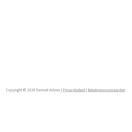
Copyright © 2026 Samuel Advies |
Privacybeleid
|
Betalingsvoorwaarden