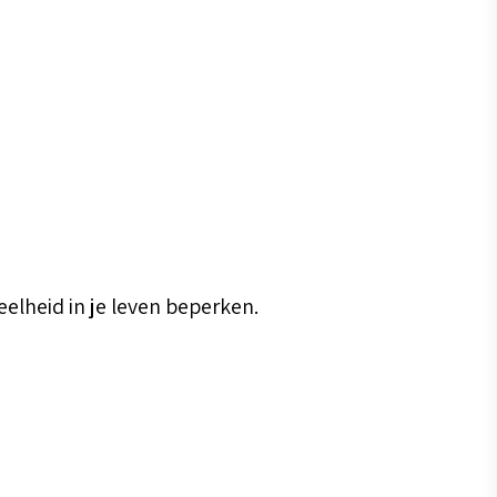
lheid in je leven beperken.