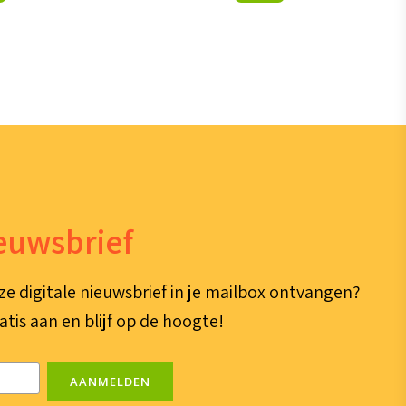
ieuwsbrief
ze digitale nieuwsbrief in je mailbox ontvangen?
atis aan en blijf op de hoogte!
AANMELDEN