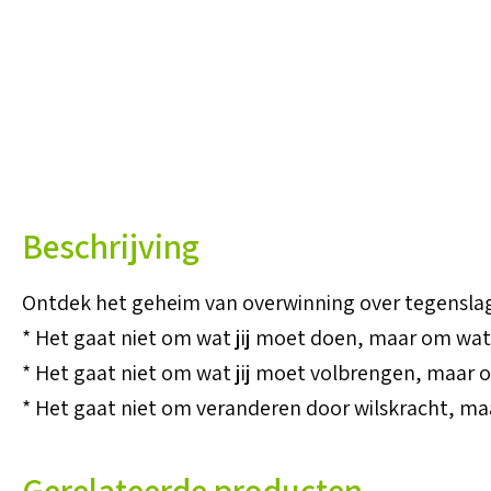
Beschrijving
Ontdek het geheim van overwinning over tegenslag,
* Het gaat niet om wat jij moet doen, maar om wat 
* Het gaat niet om wat jij moet volbrengen, maar o
* Het gaat niet om veranderen door wilskracht, ma
Gerelateerde producten