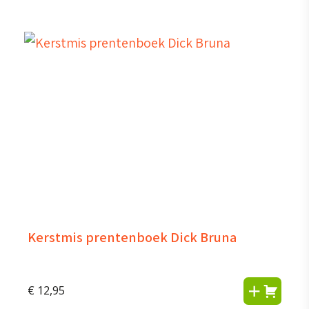
Kerstmis prentenboek Dick Bruna
€
12,95