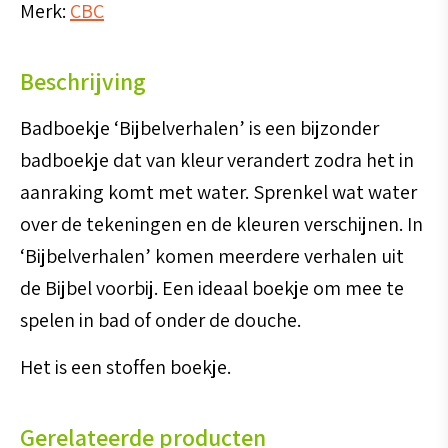
Merk:
CBC
Beschrijving
Badboekje ‘Bijbelverhalen’ is een bijzonder
badboekje dat van kleur verandert zodra het in
aanraking komt met water. Sprenkel wat water
over de tekeningen en de kleuren verschijnen. In
‘Bijbelverhalen’ komen meerdere verhalen uit
de Bijbel voorbij. Een ideaal boekje om mee te
spelen in bad of onder de douche.
Het is een stoffen boekje.
Gerelateerde producten