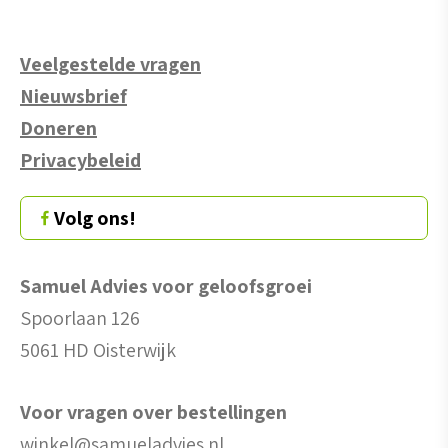
Veelgestelde vragen
Nieuwsbrief
Doneren
Privacybeleid
Volg ons!
Samuel Advies voor geloofsgroei
Spoorlaan 126
5061 HD Oisterwijk
Voor vragen over bestellingen
winkel@samueladvies.nl