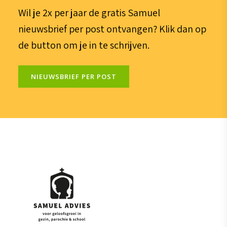
Wil je 2x per jaar de gratis Samuel
nieuwsbrief per post ontvangen? Klik dan op
de button om je in te schrijven.
NIEUWSBRIEF PER POST