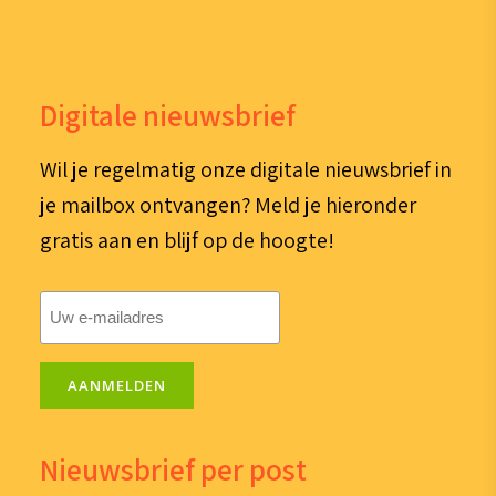
Digitale nieuwsbrief
Wil je regelmatig onze digitale nieuwsbrief in
je mailbox ontvangen? Meld je hieronder
gratis aan en blijf op de hoogte!
E-
mailadres
(Vereist)
AANMELDEN
Nieuwsbrief per post