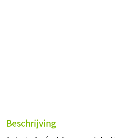
Beschrijving