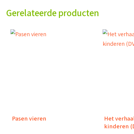
Gerelateerde producten
Pasen vieren
Het verhaal
kinderen (