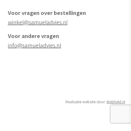
Voor vragen over bestellingen
winkel@samueladvies.nl
Voor andere vragen
info@samueladvies.nl
Realisatie website door:
Webheld.nl