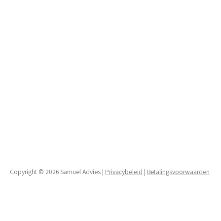
Copyright © 2026 Samuel Advies |
Privacybeleid
|
Betalingsvoorwaarden