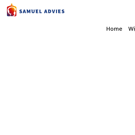
Home
Wi