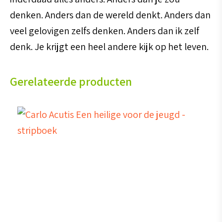
denken. Anders dan de wereld denkt. Anders dan
veel gelovigen zelfs denken. Anders dan ik zelf
denk. Je krijgt een heel andere kijk op het leven.
Gerelateerde producten