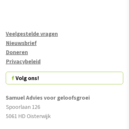
Veelgestelde vragen
Nieuwsbrief
Doneren
Privacybeleid
Volg ons!
Samuel Advies voor geloofsgroei
Spoorlaan 126
5061 HD Oisterwijk