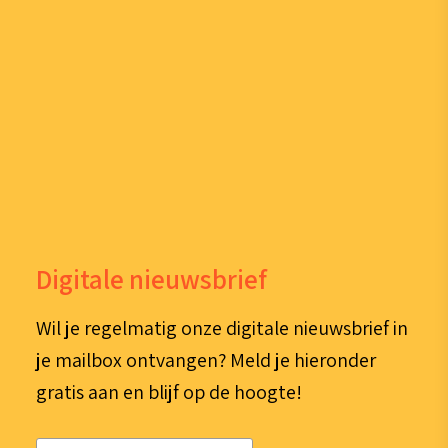
Digitale nieuwsbrief
Wil je regelmatig onze digitale nieuwsbrief in
je mailbox ontvangen? Meld je hieronder
gratis aan en blijf op de hoogte!