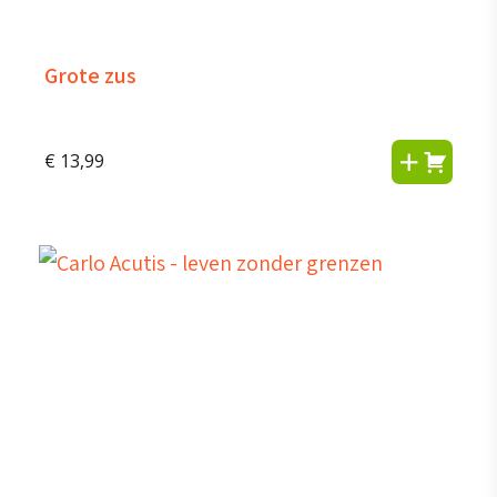
Grote zus
€
13,99