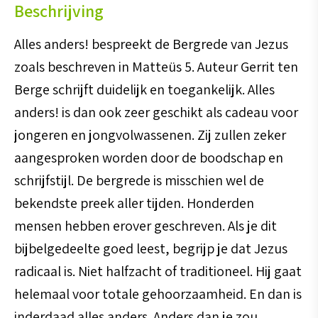
Beschrijving
Alles anders! bespreekt de Bergrede van Jezus
zoals beschreven in Matteüs 5. Auteur Gerrit ten
Berge schrijft duidelijk en toegankelijk. Alles
anders! is dan ook zeer geschikt als cadeau voor
jongeren en jongvolwassenen. Zij zullen zeker
aangesproken worden door de boodschap en
schrijfstijl. De bergrede is misschien wel de
bekendste preek aller tijden. Honderden
mensen hebben erover geschreven. Als je dit
bijbelgedeelte goed leest, begrijp je dat Jezus
radicaal is. Niet halfzacht of traditioneel. Hij gaat
helemaal voor totale gehoorzaamheid. En dan is
inderdaad alles anders. Anders dan je zou