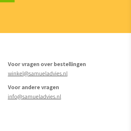
Voor vragen over bestellingen
winkel@samueladvies.nl
Voor andere vragen
info@samueladvies.nl