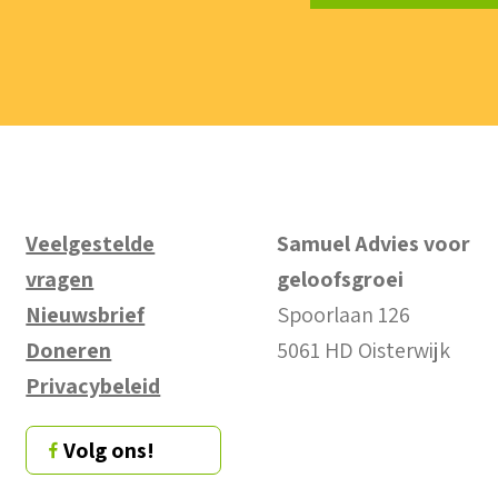
Veelgestelde
Samuel Advies voor
vragen
geloofsgroei
Nieuwsbrief
Spoorlaan 126
Doneren
5061 HD Oisterwijk
Privacybeleid
Volg ons!