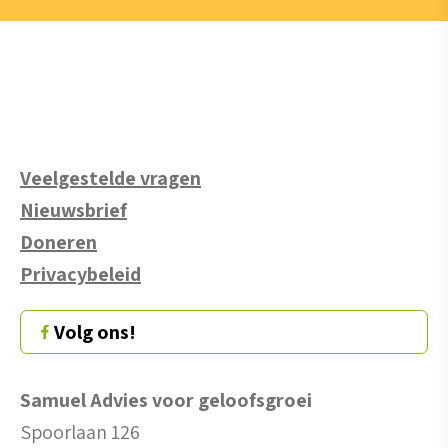
Veelgestelde vragen
Nieuwsbrief
Doneren
Privacybeleid
Volg ons!
Samuel Advies voor geloofsgroei
Spoorlaan 126