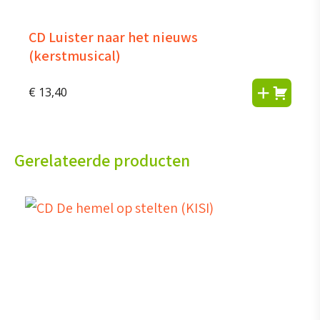
CD Luister naar het nieuws
(kerstmusical)
€
13,40
Gerelateerde producten