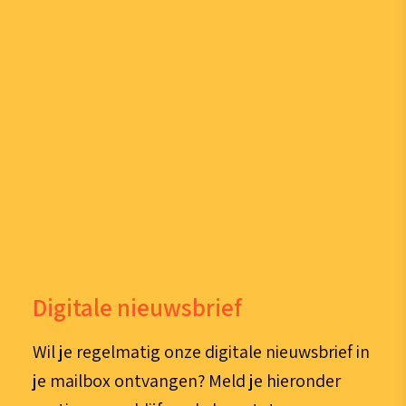
Digitale nieuwsbrief
Wil je regelmatig onze digitale nieuwsbrief in
je mailbox ontvangen? Meld je hieronder