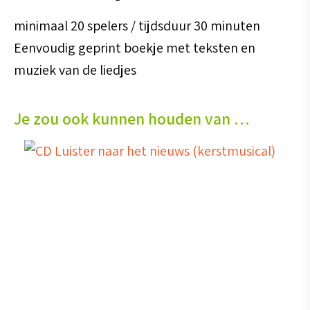
minimaal 20 spelers / tijdsduur 30 minuten
Eenvoudig geprint boekje met teksten en
muziek van de liedjes
Je zou ook kunnen houden van …