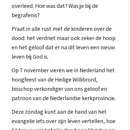
overleed. Hoe was dat? Was je bij de
begrafenis?
Praat in alle rust met de kinderen over de
dood: het verdriet maar ook zeker de hoop
en het geloof dat er na dit leven een nieuw
leven bij God is.
Op 7 november vieren we in Nederland het
hoogfeest van de Heilige Willibrord,
bisschop verkondiger van ons geloof en
patroon van de Nederlandse kerkprovincie.
Deze zondag kunt aan de hand van het
evangelie iets over zijn leven vertellen, hoe