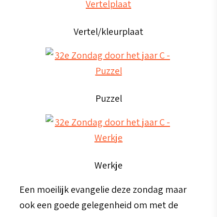
Vertel/kleurplaat
Puzzel
Werkje
Een moeilijk evangelie deze zondag maar
ook een goede gelegenheid om met de