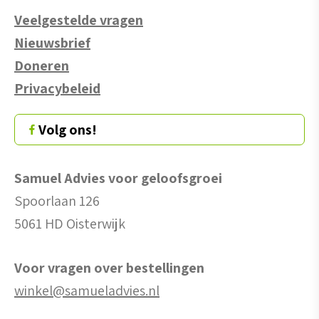
Veelgestelde vragen
Nieuwsbrief
Doneren
Privacybeleid
Volg ons!
Samuel Advies voor geloofsgroei
Spoorlaan 126
5061 HD Oisterwijk
Voor vragen over bestellingen
winkel@samueladvies.nl