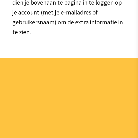
dien je bovenaan te pagina in te loggen op
je account (met je e-mailadres of
gebruikersnaam) om de extra informatie in
te zien.