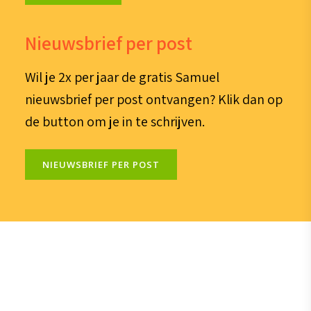
Nieuwsbrief per post
Wil je 2x per jaar de gratis Samuel
nieuwsbrief per post ontvangen? Klik dan op
de button om je in te schrijven.
NIEUWSBRIEF PER POST