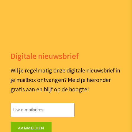
Digitale nieuwsbrief
Wil je regelmatig onze digitale nieuwsbrief in
je mailbox ontvangen? Meld je hieronder
gratis aan en blijf op de hoogte!
E-
mailadres
(Vereist)
AANMELDEN