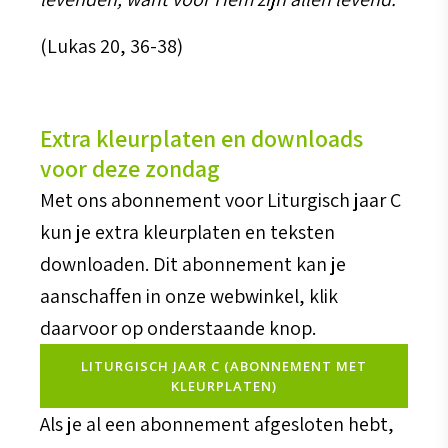
(Lukas 20, 36-38)
Extra kleurplaten en downloads
voor deze zondag
Met ons abonnement voor Liturgisch jaar C
kun je extra kleurplaten en teksten
downloaden. Dit abonnement kan je
aanschaffen in onze webwinkel, klik
daarvoor op onderstaande knop.
LITURGISCH JAAR C (ABONNEMENT MET
KLEURPLATEN)
Als je al een abonnement afgesloten hebt,