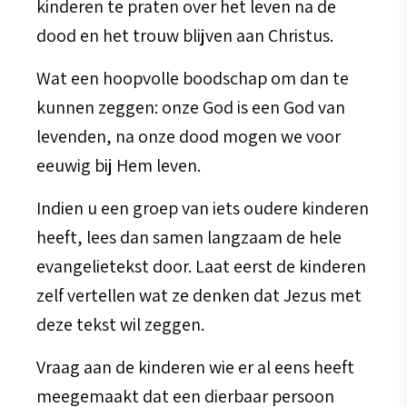
kinderen te praten over het leven na de
dood en het trouw blijven aan Christus.
Wat een hoopvolle boodschap om dan te
kunnen zeggen: onze God is een God van
levenden, na onze dood mogen we voor
eeuwig bij Hem leven.
Indien u een groep van iets oudere kinderen
heeft, lees dan samen langzaam de hele
evangelietekst door. Laat eerst de kinderen
zelf vertellen wat ze denken dat Jezus met
deze tekst wil zeggen.
Vraag aan de kinderen wie er al eens heeft
meegemaakt dat een dierbaar persoon