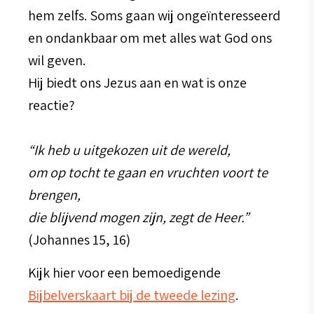
hem zelfs. Soms gaan wij ongeïnteresseerd
en ondankbaar om met alles wat God ons
wil geven.
Hij biedt ons Jezus aan en wat is onze
reactie?
“Ik heb u uitgekozen uit de wereld,
om op tocht te gaan en vruchten voort te
brengen,
die blijvend mogen zijn, zegt de Heer.”
(Johannes 15, 16)
Kijk hier voor een bemoedigende
Bijbelverskaart bij de tweede lezing
.