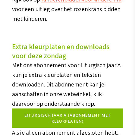
voor een uitleg over het rozenkrans bidden
met kinderen.
Extra kleurplaten en downloads
voor deze zondag
Met ons abonnement voor Liturgisch jaar A
kun je extra kleurplaten en teksten
downloaden. Dit abonnement kan je
aanschaffen in onze webwinkel, klik
daarvoor op onderstaande knop.
LITURGISCH JAAR A (ABONNEMENT MET
KLEURPLATEN)
Als je al een abonnement afgesloten hebt,