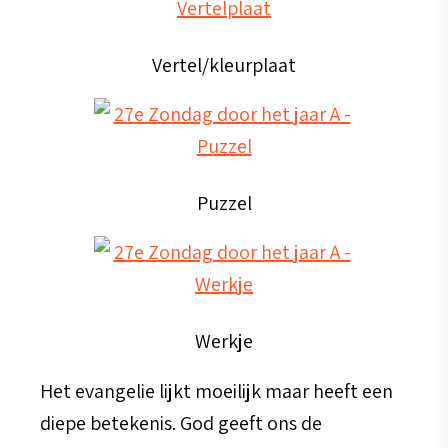
Vertel/kleurplaat
Puzzel
Werkje
Het evangelie lijkt moeilijk maar heeft een
diepe betekenis. God geeft ons de