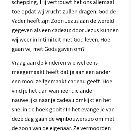
schepping, Hij vertrouwt het ons allemaal
toe opdat wij vrucht zullen dragen. God de
Vader heeft zijn Zoon Jezus aan de wereld
gegeven als een cadeau: door Jezus kunnen
wij weer in intimiteit met God leven. Hoe
gaan wij met Gods gaven om?
Vraag aan de kinderen wie wel eens
meegemaakt heeft dat je aan een ander
een mooi zelfgemaakt cadeau geeft. Hoe
vind je het dan wanneer die ander
nauwelijks naar je cadeau omkijkt en het
snel in de hoek gooit? In het evangelie van
deze dag gaan de wijnbouwers zo om met
de zoon van de eigenaar. Ze vermoorden