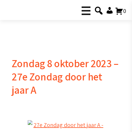
0
Zondag 8 oktober 2023 –
27e Zondag door het
jaar A