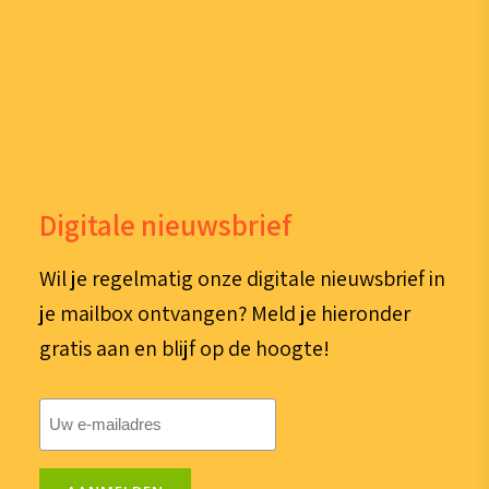
Digitale nieuwsbrief
Wil je regelmatig onze digitale nieuwsbrief in
je mailbox ontvangen? Meld je hieronder
gratis aan en blijf op de hoogte!
E-
mailadres
(Vereist)