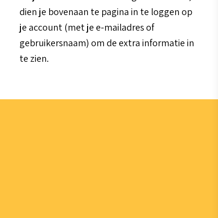
dien je bovenaan te pagina in te loggen op
je account (met je e-mailadres of
gebruikersnaam) om de extra informatie in
te zien.