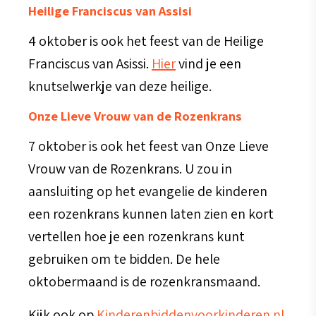
Heilige Franciscus van Assisi
4 oktober is ook het feest van de Heilige
Franciscus van Asissi.
Hier
vind je een
knutselwerkje van deze heilige.
Onze Lieve Vrouw van de Rozenkrans
7 oktober is ook het feest van Onze Lieve
Vrouw van de Rozenkrans. U zou in
aansluiting op het evangelie de kinderen
een rozenkrans kunnen laten zien en kort
vertellen hoe je een rozenkrans kunt
gebruiken om te bidden. De hele
oktobermaand is de rozenkransmaand.
Kijk ook op
Kinderenbiddenvoorkinderen.nl