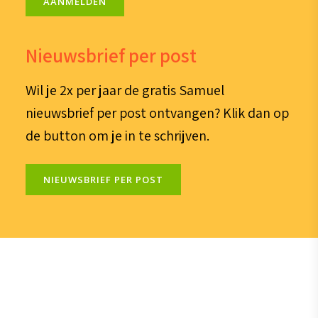
AANMELDEN
Nieuwsbrief per post
Wil je 2x per jaar de gratis Samuel
nieuwsbrief per post ontvangen? Klik dan op
de button om je in te schrijven.
NIEUWSBRIEF PER POST