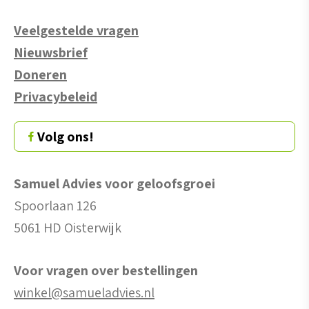
Veelgestelde vragen
Nieuwsbrief
Doneren
Privacybeleid
Volg ons!
Samuel Advies voor geloofsgroei
Spoorlaan 126
5061 HD Oisterwijk
Voor vragen over bestellingen
winkel@samueladvies.nl