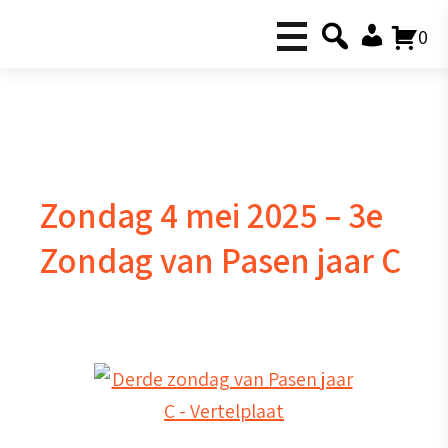
0
Zondag 4 mei 2025 – 3e
Zondag van Pasen jaar C