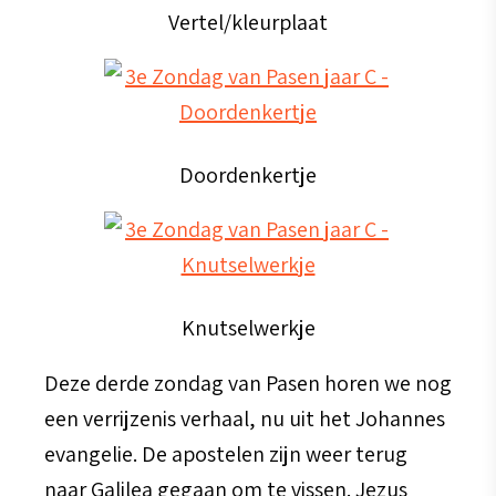
Vertel/kleurplaat
Doordenkertje
Knutselwerkje
Deze derde zondag van Pasen horen we nog
een verrijzenis verhaal, nu uit het Johannes
evangelie. De apostelen zijn weer terug
naar Galilea gegaan om te vissen. Jezus