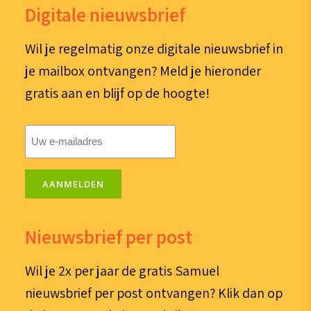
Digitale nieuwsbrief
Wil je regelmatig onze digitale nieuwsbrief in
je mailbox ontvangen? Meld je hieronder
gratis aan en blijf op de hoogte!
E-
mailadres
(Vereist)
AANMELDEN
Nieuwsbrief per post
Wil je 2x per jaar de gratis Samuel
nieuwsbrief per post ontvangen? Klik dan op