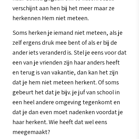
verschijnt aan hen bij het meer maar ze
herkennen Hem niet meteen.
Soms herken je iemand niet meteen, als je
zelf ergens druk mee bent of als er bij de
ander iets veranderd is. Stel je eens voor dat
een van je vrienden zijn haar anders heeft
en terug is van vakantie, dan kan het zijn
dat je hem niet meteen herkent. Of soms
gebeurt het dat je bijv. je juf van school in
een heel andere omgeving tegenkomt en
dat je dan even moet nadenken voordat je
haar herkent. Wie heeft dat wel eens
meegemaakt?