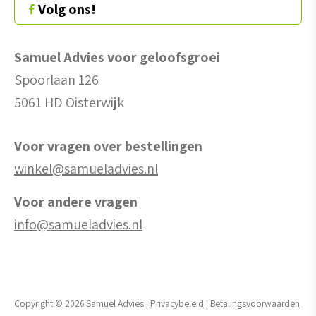
Volg ons!
Samuel Advies voor geloofsgroei
Spoorlaan 126
5061 HD Oisterwijk
Voor vragen over bestellingen
winkel@samueladvies.nl
Voor andere vragen
info@samueladvies.nl
Copyright © 2026 Samuel Advies |
Privacybeleid
|
Betalingsvoorwaarden