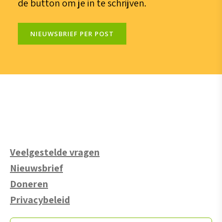
de button om je in te schrijven.
NIEUWSBRIEF PER POST
Veelgestelde vragen
Nieuwsbrief
Doneren
Privacybeleid