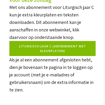
Met ons abonnement voor Liturgisch jaar C
kun je extra kleurplaten en teksten
downloaden. Dit abonnement kan je
aanschaffen in onze webwinkel, klik
daarvoor op onderstaande knop.
LITURGISCH JAAR C (ABONNEMENT MET
KLEURPLATEN)
Als je al een abonnement afgesloten hebt,
dien je bovenaan te pagina in te loggen op
je account (met je e-mailadres of
gebruikersnaam) om de extra informatie in
te zien.