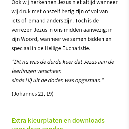
Ook wij herkennen Jezus niet altijd wanneer
wij druk met onszelf bezig zijn of vol van
iets of iemand anders zijn. Toch is de
verrezen Jezus in ons midden aanwezig: in
zijn Woord, wanneer we samen bidden en
speciaal in de Heilige Eucharistie.
“Dit nu was de derde keer dat Jezus aan de
leerlingen verscheen
sinds Hij uit de doden was opgestaan.”
(Johannes 21, 19)
Extra kleurplaten en downloads
voor deze zondag