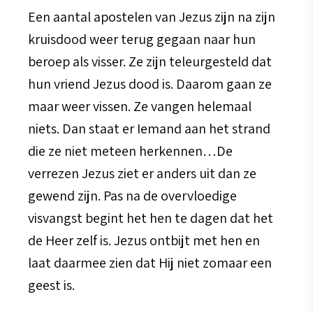
Een aantal apostelen van Jezus zijn na zijn
kruisdood weer terug gegaan naar hun
beroep als visser. Ze zijn teleurgesteld dat
hun vriend Jezus dood is. Daarom gaan ze
maar weer vissen. Ze vangen helemaal
niets. Dan staat er Iemand aan het strand
die ze niet meteen herkennen…De
verrezen Jezus ziet er anders uit dan ze
gewend zijn. Pas na de overvloedige
visvangst begint het hen te dagen dat het
de Heer zelf is. Jezus ontbijt met hen en
laat daarmee zien dat Hij niet zomaar een
geest is.